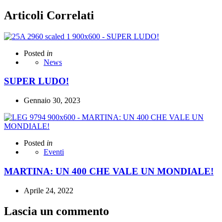
Articoli Correlati
Posted
in
News
SUPER LUDO!
Gennaio 30, 2023
Posted
in
Eventi
MARTINA: UN 400 CHE VALE UN MONDIALE!
Aprile 24, 2022
Lascia un commento