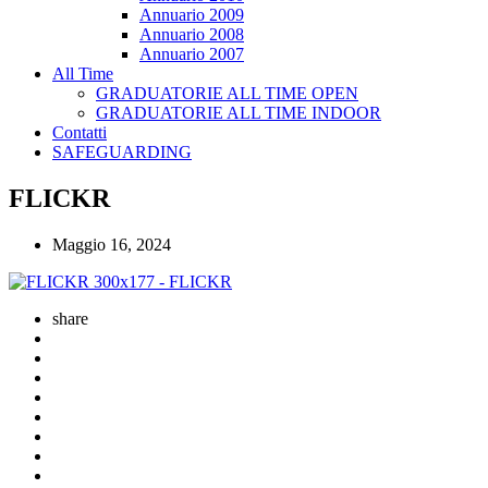
Annuario 2009
Annuario 2008
Annuario 2007
All Time
GRADUATORIE ALL TIME OPEN
GRADUATORIE ALL TIME INDOOR
Contatti
SAFEGUARDING
FLICKR
Maggio 16, 2024
share