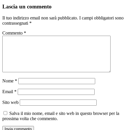
Lascia un commento
Il tuo indirizzo email non sarà pubblicato.
I campi obbligatori sono
contrassegnati
*
Commento
*
Nome
*
Email
*
Sito web
Salva il mio nome, email e sito web in questo browser per la
prossima volta che commento.