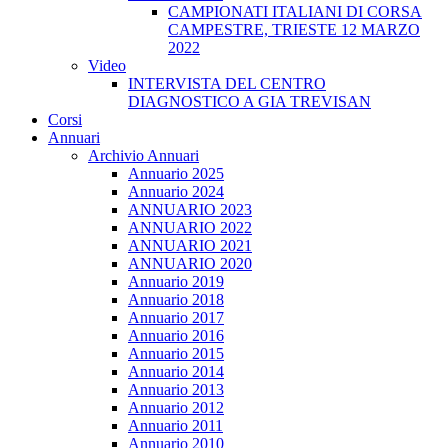
CAMPIONATI ITALIANI DI CORSA
CAMPESTRE, TRIESTE 12 MARZO
2022
Video
INTERVISTA DEL CENTRO
DIAGNOSTICO A GIA TREVISAN
Corsi
Annuari
Archivio Annuari
Annuario 2025
Annuario 2024
ANNUARIO 2023
ANNUARIO 2022
ANNUARIO 2021
ANNUARIO 2020
Annuario 2019
Annuario 2018
Annuario 2017
Annuario 2016
Annuario 2015
Annuario 2014
Annuario 2013
Annuario 2012
Annuario 2011
Annuario 2010