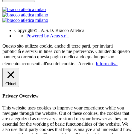
Copyright© - A.S.D. Bracco Atletica
Powered by Acus s.r.l.
Questo sito utilizza cookie, anche di terze parti, per inviarti
pubblicità e servizi in linea con le tue preferenze. Chiudendo questo
banner, scorrendo questa pagina o cliccando qualunque suo
elemento acconsenti all'uso dei cookie..
Accetto
Informativa
Chiudi
Privacy Overview
This website uses cookies to improve your experience while you
navigate through the website. Out of these cookies, the cookies that
are categorized as necessary are stored on your browser as they are
essential for the working of basic functionalities of the website. We
also use third-party cookies that help us analyze and understand how