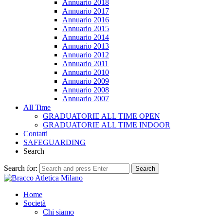
Annuario 2018
Annuario 2017
Annuario 2016
Annuario 2015
Annuario 2014
Annuario 2013
Annuario 2012
Annuario 2011
Annuario 2010
Annuario 2009
Annuario 2008
Annuario 2007
All Time
GRADUATORIE ALL TIME OPEN
GRADUATORIE ALL TIME INDOOR
Contatti
SAFEGUARDING
Search
Search for:
Search
Home
Società
Chi siamo