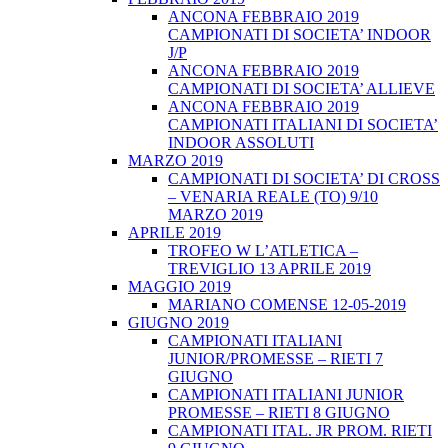
ANCONA FEBBRAIO 2019
CAMPIONATI DI SOCIETA’ INDOOR
J/P
ANCONA FEBBRAIO 2019
CAMPIONATI DI SOCIETA’ ALLIEVE
ANCONA FEBBRAIO 2019
CAMPIONATI ITALIANI DI SOCIETA’
INDOOR ASSOLUTI
MARZO 2019
CAMPIONATI DI SOCIETA’ DI CROSS
– VENARIA REALE (TO) 9/10
MARZO 2019
APRILE 2019
TROFEO W L’ATLETICA –
TREVIGLIO 13 APRILE 2019
MAGGIO 2019
MARIANO COMENSE 12-05-2019
GIUGNO 2019
CAMPIONATI ITALIANI
JUNIOR/PROMESSE – RIETI 7
GIUGNO
CAMPIONATI ITALIANI JUNIOR
PROMESSE – RIETI 8 GIUGNO
CAMPIONATI ITAL. JR PROM. RIETI