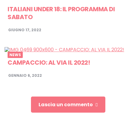
ITALIANI UNDER 18: IL PROGRAMMA DI
SABATO
GIUGNO 17, 2022
NEWS
CAMPACCIO: AL VIA IL 2022!
GENNAIO 6, 2022
Lascia un commento