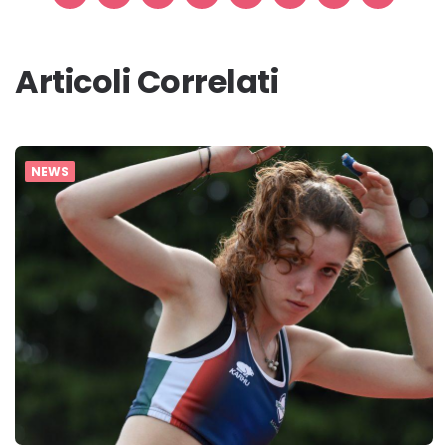
Articoli Correlati
NEWS