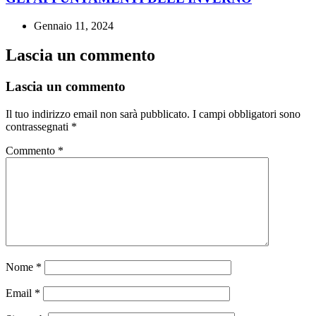
Gennaio 11, 2024
Lascia un commento
Lascia un commento
Il tuo indirizzo email non sarà pubblicato.
I campi obbligatori sono
contrassegnati
*
Commento
*
Nome
*
Email
*