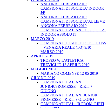
ANCONA FEBBRAIO 2019
CAMPIONATI DI SOCIETA’ INDOOR
J/P
ANCONA FEBBRAIO 2019
CAMPIONATI DI SOCIETA’ ALLIEVE
ANCONA FEBBRAIO 2019
CAMPIONATI ITALIANI DI SOCIETA’
INDOOR ASSOLUTI
MARZO 2019
CAMPIONATI DI SOCIETA’ DI CROSS
– VENARIA REALE (TO) 9/10
MARZO 2019
APRILE 2019
TROFEO W L’ATLETICA –
TREVIGLIO 13 APRILE 2019
MAGGIO 2019
MARIANO COMENSE 12-05-2019
GIUGNO 2019
CAMPIONATI ITALIANI
JUNIOR/PROMESSE – RIETI 7
GIUGNO
CAMPIONATI ITALIANI JUNIOR
PROMESSE – RIETI 8 GIUGNO
CAMPIONATI ITAL. JR PROM. RIETI