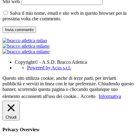
Sito web
Salva il mio nome, email e sito web in questo browser per la
prossima volta che commento.
Copyright© - A.S.D. Bracco Atletica
Powered by Acus s.r.l.
Questo sito utilizza cookie, anche di terze parti, per inviarti
pubblicità e servizi in linea con le tue preferenze. Chiudendo questo
banner, scorrendo questa pagina o cliccando qualunque suo
elemento acconsenti all'uso dei cookie..
Accetto
Informativa
Chiudi
Privacy Overview