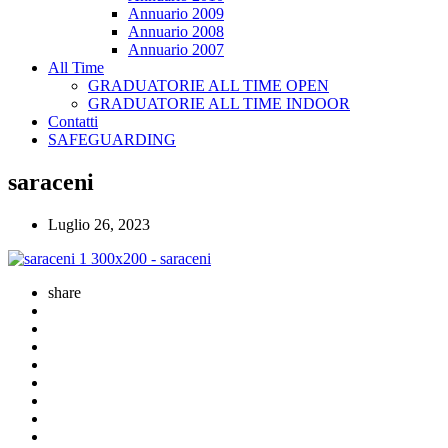
Annuario 2009
Annuario 2008
Annuario 2007
All Time
GRADUATORIE ALL TIME OPEN
GRADUATORIE ALL TIME INDOOR
Contatti
SAFEGUARDING
saraceni
Luglio 26, 2023
share