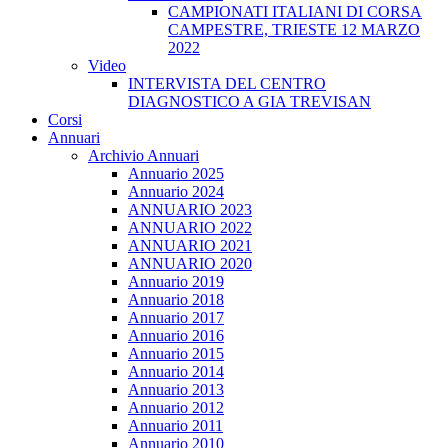
CAMPIONATI ITALIANI DI CORSA
CAMPESTRE, TRIESTE 12 MARZO
2022
Video
INTERVISTA DEL CENTRO
DIAGNOSTICO A GIA TREVISAN
Corsi
Annuari
Archivio Annuari
Annuario 2025
Annuario 2024
ANNUARIO 2023
ANNUARIO 2022
ANNUARIO 2021
ANNUARIO 2020
Annuario 2019
Annuario 2018
Annuario 2017
Annuario 2016
Annuario 2015
Annuario 2014
Annuario 2013
Annuario 2012
Annuario 2011
Annuario 2010