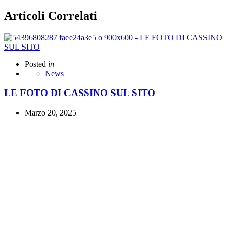
Articoli Correlati
Posted
in
News
LE FOTO DI CASSINO SUL SITO
Marzo 20, 2025