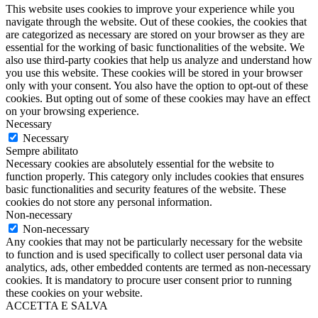
This website uses cookies to improve your experience while you
navigate through the website. Out of these cookies, the cookies that
are categorized as necessary are stored on your browser as they are
essential for the working of basic functionalities of the website. We
also use third-party cookies that help us analyze and understand how
you use this website. These cookies will be stored in your browser
only with your consent. You also have the option to opt-out of these
cookies. But opting out of some of these cookies may have an effect
on your browsing experience.
Necessary
Necessary
Sempre abilitato
Necessary cookies are absolutely essential for the website to
function properly. This category only includes cookies that ensures
basic functionalities and security features of the website. These
cookies do not store any personal information.
Non-necessary
Non-necessary
Any cookies that may not be particularly necessary for the website
to function and is used specifically to collect user personal data via
analytics, ads, other embedded contents are termed as non-necessary
cookies. It is mandatory to procure user consent prior to running
these cookies on your website.
ACCETTA E SALVA