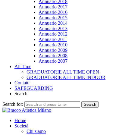
Annuario 2018
Annuario 2017
Annuario 2016
Annuario 2015
Annuario 2014
Annuario 2013
Annuario 2012
Annuario 2011
Annuario 2010
Annuario 2009
Annuario 2008
Annuario 2007
All Time
GRADUATORIE ALL TIME OPEN
GRADUATORIE ALL TIME INDOOR
Contatti
SAFEGUARDING
Search
Search for:
Search
Home
Società
Chi siamo