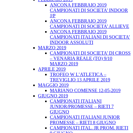
ANCONA FEBBRAIO 2019
CAMPIONATI DI SOCIETA’ INDOOR
J/P
ANCONA FEBBRAIO 2019
CAMPIONATI DI SOCIETA’ ALLIEVE
ANCONA FEBBRAIO 2019
CAMPIONATI ITALIANI DI SOCIETA’
INDOOR ASSOLUTI
MARZO 2019
CAMPIONATI DI SOCIETA’ DI CROSS
– VENARIA REALE (TO) 9/10
MARZO 2019
APRILE 2019
TROFEO W L’ATLETICA –
TREVIGLIO 13 APRILE 2019
MAGGIO 2019
MARIANO COMENSE 12-05-2019
GIUGNO 2019
CAMPIONATI ITALIANI
JUNIOR/PROMESSE – RIETI 7
GIUGNO
CAMPIONATI ITALIANI JUNIOR
PROMESSE – RIETI 8 GIUGNO
CAMPIONATI ITAL. JR PROM. RIETI