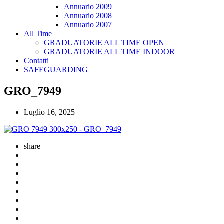
Annuario 2009
Annuario 2008
Annuario 2007
All Time
GRADUATORIE ALL TIME OPEN
GRADUATORIE ALL TIME INDOOR
Contatti
SAFEGUARDING
GRO_7949
Luglio 16, 2025
share