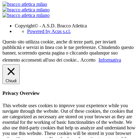
Copyright© - A.S.D. Bracco Atletica
Powered by Acus s.r.l.
Questo sito utilizza cookie, anche di terze parti, per inviarti
pubblicità e servizi in linea con le tue preferenze. Chiudendo questo
banner, scorrendo questa pagina o cliccando qualunque suo
elemento acconsenti all'uso dei cookie..
Accetto
Informativa
Chiudi
Privacy Overview
This website uses cookies to improve your experience while you
navigate through the website. Out of these cookies, the cookies that
are categorized as necessary are stored on your browser as they are
essential for the working of basic functionalities of the website. We
also use third-party cookies that help us analyze and understand how
you use this website. These cookies will be stored in your browser