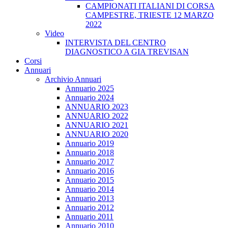
CAMPIONATI ITALIANI DI CORSA
CAMPESTRE, TRIESTE 12 MARZO
2022
Video
INTERVISTA DEL CENTRO
DIAGNOSTICO A GIA TREVISAN
Corsi
Annuari
Archivio Annuari
Annuario 2025
Annuario 2024
ANNUARIO 2023
ANNUARIO 2022
ANNUARIO 2021
ANNUARIO 2020
Annuario 2019
Annuario 2018
Annuario 2017
Annuario 2016
Annuario 2015
Annuario 2014
Annuario 2013
Annuario 2012
Annuario 2011
Annuario 2010