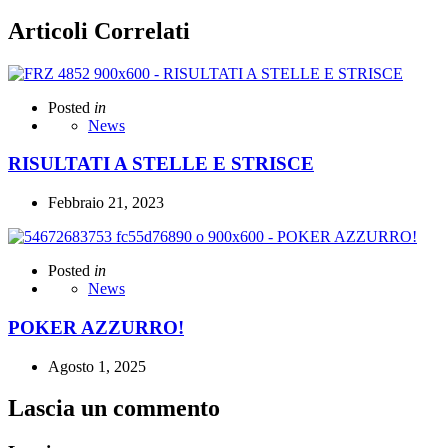
Articoli Correlati
Posted
in
News
RISULTATI A STELLE E STRISCE
Febbraio 21, 2023
Posted
in
News
POKER AZZURRO!
Agosto 1, 2025
Lascia un commento