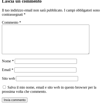
Lascia un commento
Il tuo indirizzo email non sarà pubblicato.
I campi obbligatori sono
contrassegnati
*
Commento
*
Nome
*
Email
*
Sito web
Salva il mio nome, email e sito web in questo browser per la
prossima volta che commento.