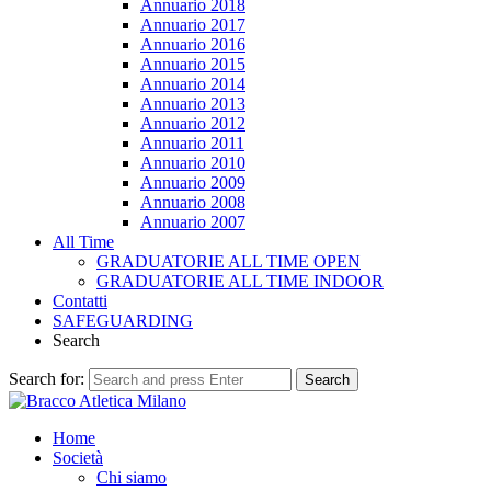
Annuario 2018
Annuario 2017
Annuario 2016
Annuario 2015
Annuario 2014
Annuario 2013
Annuario 2012
Annuario 2011
Annuario 2010
Annuario 2009
Annuario 2008
Annuario 2007
All Time
GRADUATORIE ALL TIME OPEN
GRADUATORIE ALL TIME INDOOR
Contatti
SAFEGUARDING
Search
Search for:
Search
Home
Società
Chi siamo