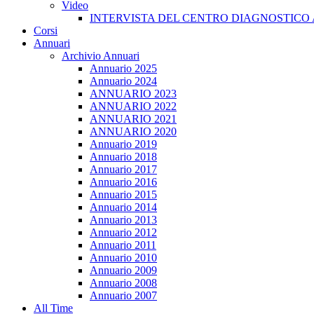
Video
INTERVISTA DEL CENTRO DIAGNOSTICO 
Corsi
Annuari
Archivio Annuari
Annuario 2025
Annuario 2024
ANNUARIO 2023
ANNUARIO 2022
ANNUARIO 2021
ANNUARIO 2020
Annuario 2019
Annuario 2018
Annuario 2017
Annuario 2016
Annuario 2015
Annuario 2014
Annuario 2013
Annuario 2012
Annuario 2011
Annuario 2010
Annuario 2009
Annuario 2008
Annuario 2007
All Time