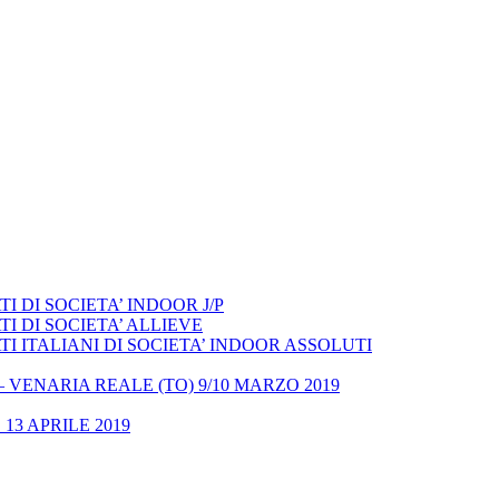
 DI SOCIETA’ INDOOR J/P
I DI SOCIETA’ ALLIEVE
 ITALIANI DI SOCIETA’ INDOOR ASSOLUTI
– VENARIA REALE (TO) 9/10 MARZO 2019
13 APRILE 2019