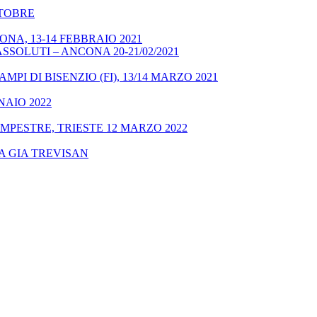
OTTOBRE
NA, 13-14 FEBBRAIO 2021
SSOLUTI – ANCONA 20-21/02/2021
MPI DI BISENZIO (FI), 13/14 MARZO 2021
NAIO 2022
MPESTRE, TRIESTE 12 MARZO 2022
A GIA TREVISAN