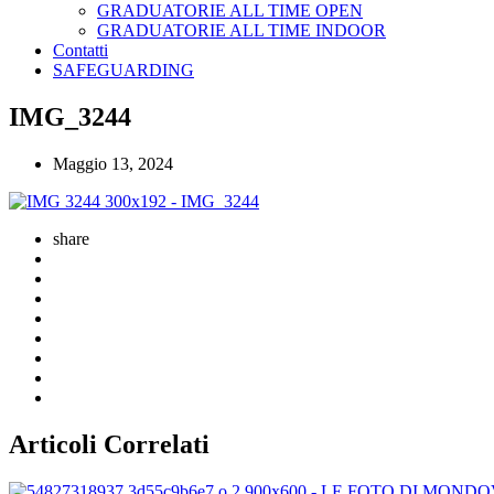
GRADUATORIE ALL TIME OPEN
GRADUATORIE ALL TIME INDOOR
Contatti
SAFEGUARDING
IMG_3244
Maggio 13, 2024
share
Articoli Correlati