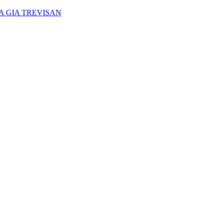
A GIA TREVISAN