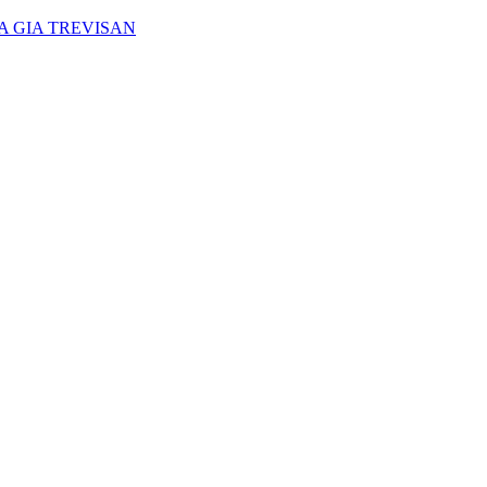
A GIA TREVISAN