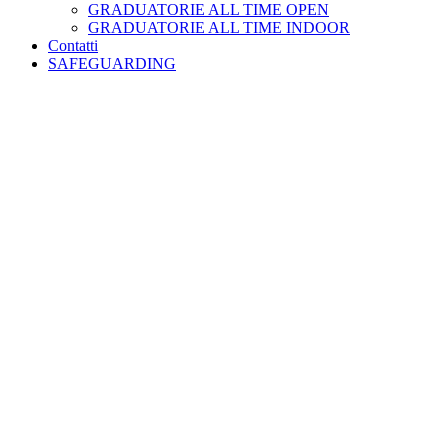
GRADUATORIE ALL TIME OPEN
GRADUATORIE ALL TIME INDOOR
Contatti
SAFEGUARDING