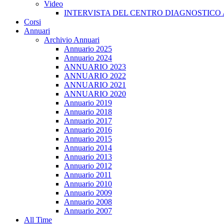
Video
INTERVISTA DEL CENTRO DIAGNOSTICO 
Corsi
Annuari
Archivio Annuari
Annuario 2025
Annuario 2024
ANNUARIO 2023
ANNUARIO 2022
ANNUARIO 2021
ANNUARIO 2020
Annuario 2019
Annuario 2018
Annuario 2017
Annuario 2016
Annuario 2015
Annuario 2014
Annuario 2013
Annuario 2012
Annuario 2011
Annuario 2010
Annuario 2009
Annuario 2008
Annuario 2007
All Time