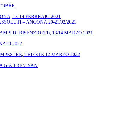
OTTOBRE
NA, 13-14 FEBBRAIO 2021
SSOLUTI – ANCONA 20-21/02/2021
MPI DI BISENZIO (FI), 13/14 MARZO 2021
NAIO 2022
MPESTRE, TRIESTE 12 MARZO 2022
A GIA TREVISAN