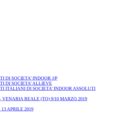
 DI SOCIETA’ INDOOR J/P
I DI SOCIETA’ ALLIEVE
 ITALIANI DI SOCIETA’ INDOOR ASSOLUTI
– VENARIA REALE (TO) 9/10 MARZO 2019
13 APRILE 2019