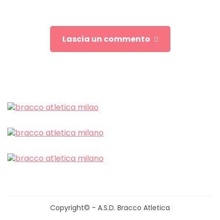
Lascia un commento
Copyright© - A.S.D. Bracco Atletica