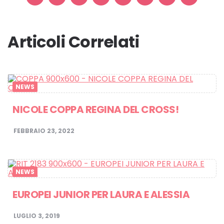
Articoli Correlati
NEWS
NICOLE COPPA REGINA DEL CROSS!
FEBBRAIO 23, 2022
NEWS
EUROPEI JUNIOR PER LAURA E ALESSIA
LUGLIO 3, 2019