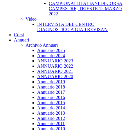
CAMPIONATI ITALIANI DI CORSA
CAMPESTRE, TRIESTE 12 MARZO
2022
Video
INTERVISTA DEL CENTRO
DIAGNOSTICO A GIA TREVISAN
Corsi
Annuari
Archivio Annuari
Annuario 2025
Annuario 2024
ANNUARIO 2023
ANNUARIO 2022
ANNUARIO 2021
ANNUARIO 2020
Annuario 2019
Annuario 2018
Annuario 2017
Annuario 2016
Annuario 2015
Annuario 2014
Annuario 2013
Annuario 2012
Annuario 2011
Annuario 2010