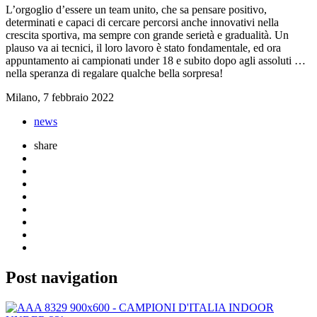
L’orgoglio d’essere un team unito, che sa pensare positivo,
determinati e capaci di cercare percorsi anche innovativi nella
crescita sportiva, ma sempre con grande serietà e gradualità. Un
plauso va ai tecnici, il loro lavoro è stato fondamentale, ed ora
appuntamento ai campionati under 18 e subito dopo agli assoluti …
nella speranza di regalare qualche bella sorpresa!
Milano, 7 febbraio 2022
news
share
Post navigation