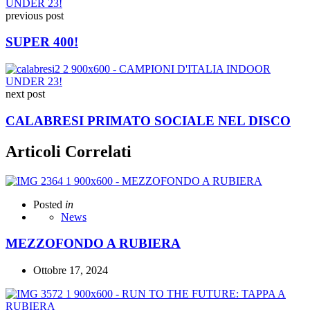
previous post
SUPER 400!
next post
CALABRESI PRIMATO SOCIALE NEL DISCO
Articoli Correlati
Posted
in
News
MEZZOFONDO A RUBIERA
Ottobre 17, 2024