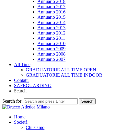
Annuario 2018
Annuario 2017
Annuario 2016
Annuario 2015
Annuario 2014
Annuario 2013
Annuario 2012
Annuario 2011
Annuario 2010
Annuario 2009
Annuario 2008
Annuario 2007
All Time
GRADUATORIE ALL TIME OPEN
GRADUATORIE ALL TIME INDOOR
Contatti
SAFEGUARDING
Search
Search for:
Search
Home
Società
Chi siamo