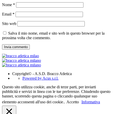
Nome
*
Email
*
Sito web
Salva il mio nome, email e sito web in questo browser per la
prossima volta che commento.
Copyright© - A.S.D. Bracco Atletica
Powered by Acus s.r.l.
Questo sito utilizza cookie, anche di terze parti, per inviarti
pubblicità e servizi in linea con le tue preferenze. Chiudendo questo
banner, scorrendo questa pagina o cliccando qualunque suo
elemento acconsenti all'uso dei cookie..
Accetto
Informativa