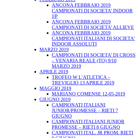
ANCONA FEBBRAIO 2019
CAMPIONATI DI SOCIETA’ INDOOR
J/P
ANCONA FEBBRAIO 2019
CAMPIONATI DI SOCIETA’ ALLIEVE
ANCONA FEBBRAIO 2019
CAMPIONATI ITALIANI DI SOCIETA’
INDOOR ASSOLUTI
MARZO 2019
CAMPIONATI DI SOCIETA’ DI CROSS
– VENARIA REALE (TO) 9/10
MARZO 2019
APRILE 2019
TROFEO W L’ATLETICA –
TREVIGLIO 13 APRILE 2019
MAGGIO 2019
MARIANO COMENSE 12-05-2019
GIUGNO 2019
CAMPIONATI ITALIANI
JUNIOR/PROMESSE – RIETI 7
GIUGNO
CAMPIONATI ITALIANI JUNIOR
PROMESSE – RIETI 8 GIUGNO
CAMPIONATI ITAL. JR PROM. RIETI