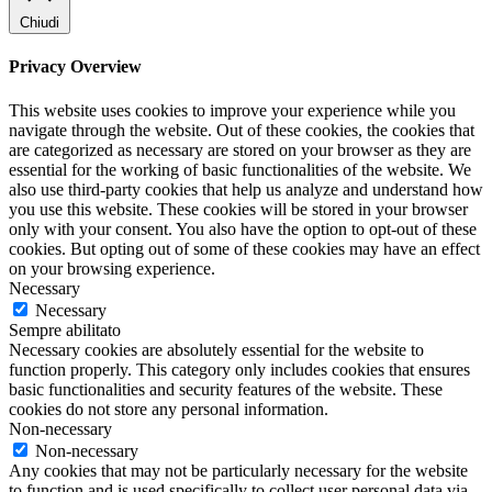
Chiudi
Privacy Overview
This website uses cookies to improve your experience while you
navigate through the website. Out of these cookies, the cookies that
are categorized as necessary are stored on your browser as they are
essential for the working of basic functionalities of the website. We
also use third-party cookies that help us analyze and understand how
you use this website. These cookies will be stored in your browser
only with your consent. You also have the option to opt-out of these
cookies. But opting out of some of these cookies may have an effect
on your browsing experience.
Necessary
Necessary
Sempre abilitato
Necessary cookies are absolutely essential for the website to
function properly. This category only includes cookies that ensures
basic functionalities and security features of the website. These
cookies do not store any personal information.
Non-necessary
Non-necessary
Any cookies that may not be particularly necessary for the website
to function and is used specifically to collect user personal data via