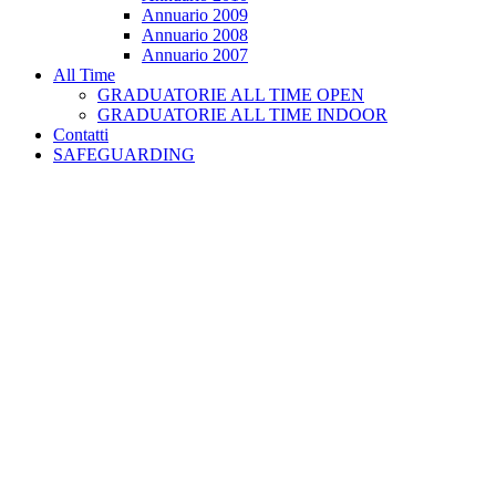
Annuario 2009
Annuario 2008
Annuario 2007
All Time
GRADUATORIE ALL TIME OPEN
GRADUATORIE ALL TIME INDOOR
Contatti
SAFEGUARDING