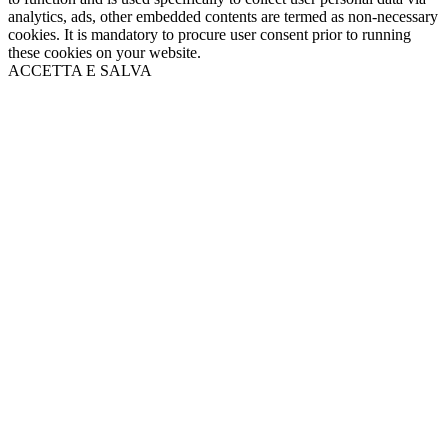
analytics, ads, other embedded contents are termed as non-necessary
cookies. It is mandatory to procure user consent prior to running
these cookies on your website.
ACCETTA E SALVA