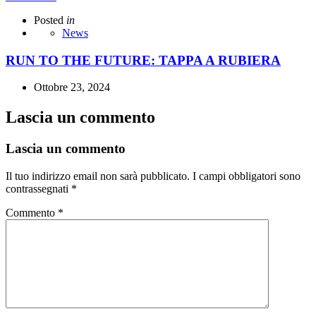
Posted
in
News
RUN TO THE FUTURE: TAPPA A RUBIERA
Ottobre 23, 2024
Lascia un commento
Lascia un commento
Il tuo indirizzo email non sarà pubblicato.
I campi obbligatori sono
contrassegnati
*
Commento
*