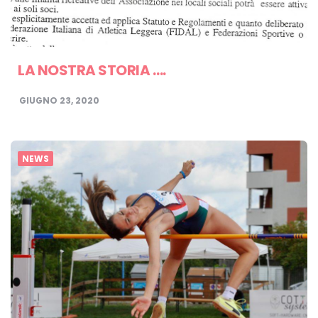
LA NOSTRA STORIA ….
GIUGNO 23, 2020
NEWS