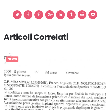
Articoli Correlati
NEWS