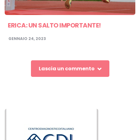
ERICA: UN SALTO IMPORTANTE!
GENNAIO 24, 2023
Lascia un commento