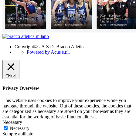
Copyright© - A.S.D. Bracco Atletica
Powered by Acus s.r.l.
Chiudi
Privacy Overview
This website uses cookies to improve your experience while you
navigate through the website. Out of these cookies, the cookies that
are categorized as necessary are stored on your browser as they are
essential for the working of basic functionalities
...
Necessary
Necessary
Sempre abilitato