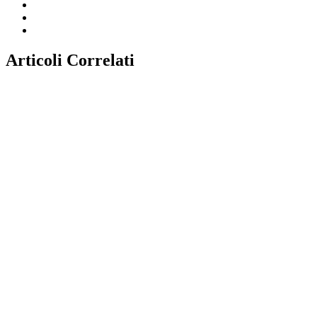
Articoli Correlati