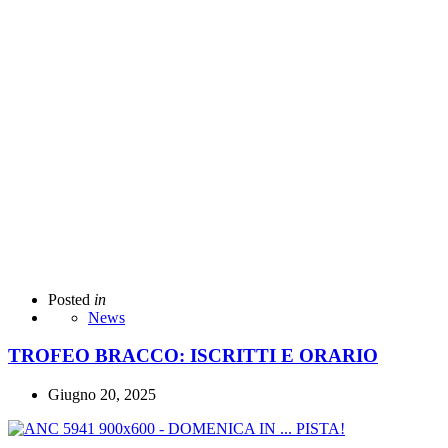
Posted
in
News
TROFEO BRACCO: ISCRITTI E ORARIO
Giugno 20, 2025