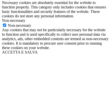
Necessary cookies are absolutely essential for the website to
function properly. This category only includes cookies that ensures
basic functionalities and security features of the website. These
cookies do not store any personal information.
Non-necessary
Non-necessary
Any cookies that may not be particularly necessary for the website
to function and is used specifically to collect user personal data via
analytics, ads, other embedded contents are termed as non-necessary
cookies. It is mandatory to procure user consent prior to running
these cookies on your website.
ACCETTA E SALVA