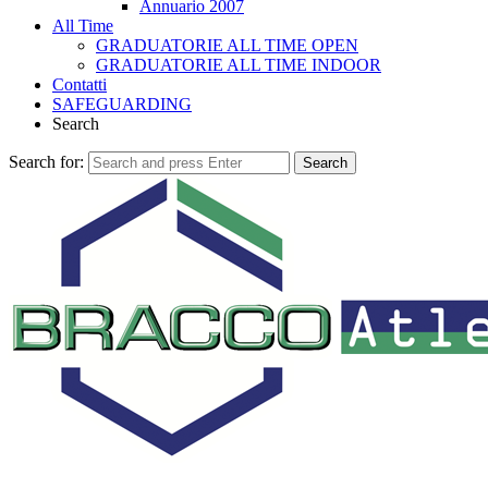
Annuario 2007
All Time
GRADUATORIE ALL TIME OPEN
GRADUATORIE ALL TIME INDOOR
Contatti
SAFEGUARDING
Search
Search for:
Search