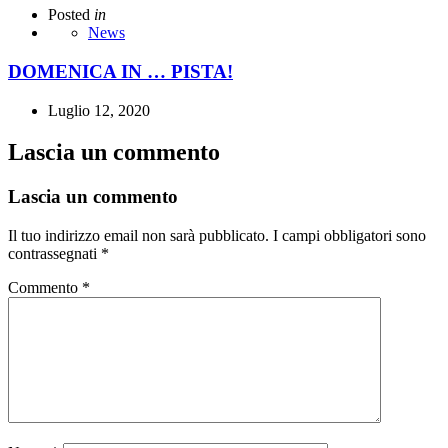
Posted
in
News
DOMENICA IN … PISTA!
Luglio 12, 2020
Lascia un commento
Lascia un commento
Il tuo indirizzo email non sarà pubblicato.
I campi obbligatori sono
contrassegnati
*
Commento
*