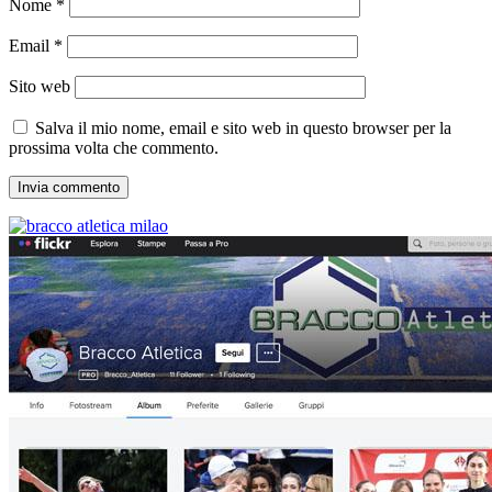
Nome
*
Email
*
Sito web
Salva il mio nome, email e sito web in questo browser per la
prossima volta che commento.