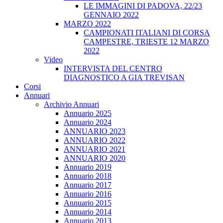
LE IMMAGINI DI PADOVA, 22/23
GENNAIO 2022
MARZO 2022
CAMPIONATI ITALIANI DI CORSA
CAMPESTRE, TRIESTE 12 MARZO
2022
Video
INTERVISTA DEL CENTRO
DIAGNOSTICO A GIA TREVISAN
Corsi
Annuari
Archivio Annuari
Annuario 2025
Annuario 2024
ANNUARIO 2023
ANNUARIO 2022
ANNUARIO 2021
ANNUARIO 2020
Annuario 2019
Annuario 2018
Annuario 2017
Annuario 2016
Annuario 2015
Annuario 2014
Annuario 2013