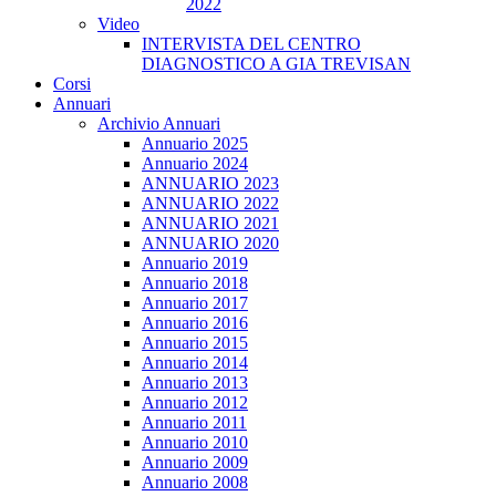
2022
Video
INTERVISTA DEL CENTRO
DIAGNOSTICO A GIA TREVISAN
Corsi
Annuari
Archivio Annuari
Annuario 2025
Annuario 2024
ANNUARIO 2023
ANNUARIO 2022
ANNUARIO 2021
ANNUARIO 2020
Annuario 2019
Annuario 2018
Annuario 2017
Annuario 2016
Annuario 2015
Annuario 2014
Annuario 2013
Annuario 2012
Annuario 2011
Annuario 2010
Annuario 2009
Annuario 2008