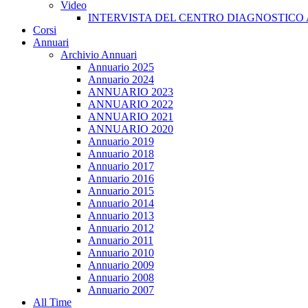
Video
INTERVISTA DEL CENTRO DIAGNOSTICO 
Corsi
Annuari
Archivio Annuari
Annuario 2025
Annuario 2024
ANNUARIO 2023
ANNUARIO 2022
ANNUARIO 2021
ANNUARIO 2020
Annuario 2019
Annuario 2018
Annuario 2017
Annuario 2016
Annuario 2015
Annuario 2014
Annuario 2013
Annuario 2012
Annuario 2011
Annuario 2010
Annuario 2009
Annuario 2008
Annuario 2007
All Time