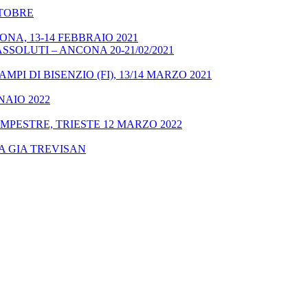
OTTOBRE
NA, 13-14 FEBBRAIO 2021
SSOLUTI – ANCONA 20-21/02/2021
MPI DI BISENZIO (FI), 13/14 MARZO 2021
NAIO 2022
MPESTRE, TRIESTE 12 MARZO 2022
A GIA TREVISAN