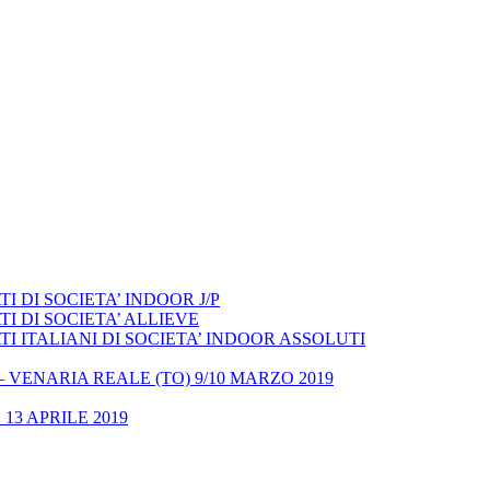
 DI SOCIETA’ INDOOR J/P
I DI SOCIETA’ ALLIEVE
 ITALIANI DI SOCIETA’ INDOOR ASSOLUTI
– VENARIA REALE (TO) 9/10 MARZO 2019
13 APRILE 2019