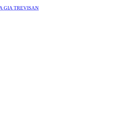
A GIA TREVISAN