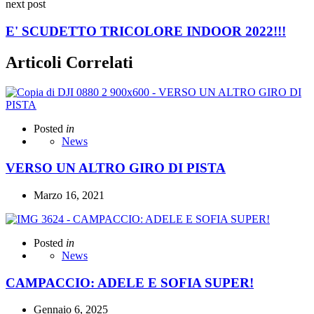
next post
E' SCUDETTO TRICOLORE INDOOR 2022!!!
Articoli Correlati
Posted
in
News
VERSO UN ALTRO GIRO DI PISTA
Marzo 16, 2021
Posted
in
News
CAMPACCIO: ADELE E SOFIA SUPER!
Gennaio 6, 2025