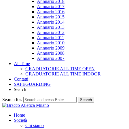
Annuario 2018
Annuario 2017
Annuario 2016
Annuario 2015
Annuario 2014
Annuario 2013
Annuario 2012
Annuario 2011
Annuario 2010
Annuario 2009
Annuario 2008
Annuario 2007
All Time
GRADUATORIE ALL TIME OPEN
GRADUATORIE ALL TIME INDOOR
Contatti
SAFEGUARDING
Search
Search for:
Search
Home
Società
Chi siamo