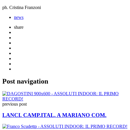
ph. Cristina Franzoni
news
share
Post navigation
previous post
LANCI. CAMP.ITAL. A MARIANO COM.