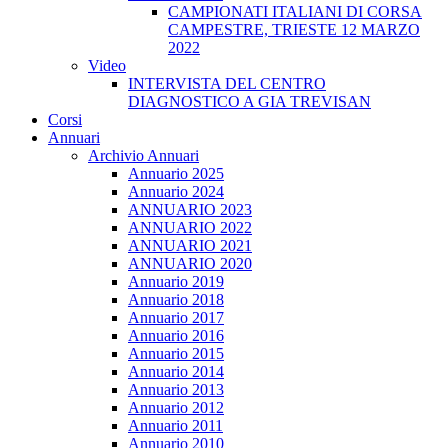
CAMPIONATI ITALIANI DI CORSA
CAMPESTRE, TRIESTE 12 MARZO
2022
Video
INTERVISTA DEL CENTRO
DIAGNOSTICO A GIA TREVISAN
Corsi
Annuari
Archivio Annuari
Annuario 2025
Annuario 2024
ANNUARIO 2023
ANNUARIO 2022
ANNUARIO 2021
ANNUARIO 2020
Annuario 2019
Annuario 2018
Annuario 2017
Annuario 2016
Annuario 2015
Annuario 2014
Annuario 2013
Annuario 2012
Annuario 2011
Annuario 2010