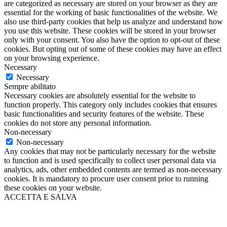
are categorized as necessary are stored on your browser as they are
essential for the working of basic functionalities of the website. We
also use third-party cookies that help us analyze and understand how
you use this website. These cookies will be stored in your browser
only with your consent. You also have the option to opt-out of these
cookies. But opting out of some of these cookies may have an effect
on your browsing experience.
Necessary
Necessary
Sempre abilitato
Necessary cookies are absolutely essential for the website to
function properly. This category only includes cookies that ensures
basic functionalities and security features of the website. These
cookies do not store any personal information.
Non-necessary
Non-necessary
Any cookies that may not be particularly necessary for the website
to function and is used specifically to collect user personal data via
analytics, ads, other embedded contents are termed as non-necessary
cookies. It is mandatory to procure user consent prior to running
these cookies on your website.
ACCETTA E SALVA