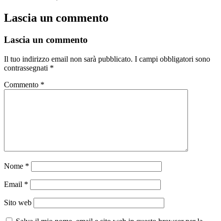
Lascia un commento
Lascia un commento
Il tuo indirizzo email non sarà pubblicato.
I campi obbligatori sono
contrassegnati
*
Commento
*
Nome
*
Email
*
Sito web