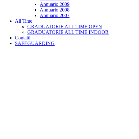
Annuario 2009
Annuario 2008
Annuario 2007
All Time
GRADUATORIE ALL TIME OPEN
GRADUATORIE ALL TIME INDOOR
Contatti
SAFEGUARDING