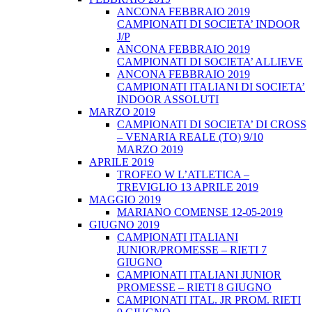
ANCONA FEBBRAIO 2019
CAMPIONATI DI SOCIETA’ INDOOR
J/P
ANCONA FEBBRAIO 2019
CAMPIONATI DI SOCIETA’ ALLIEVE
ANCONA FEBBRAIO 2019
CAMPIONATI ITALIANI DI SOCIETA’
INDOOR ASSOLUTI
MARZO 2019
CAMPIONATI DI SOCIETA’ DI CROSS
– VENARIA REALE (TO) 9/10
MARZO 2019
APRILE 2019
TROFEO W L’ATLETICA –
TREVIGLIO 13 APRILE 2019
MAGGIO 2019
MARIANO COMENSE 12-05-2019
GIUGNO 2019
CAMPIONATI ITALIANI
JUNIOR/PROMESSE – RIETI 7
GIUGNO
CAMPIONATI ITALIANI JUNIOR
PROMESSE – RIETI 8 GIUGNO
CAMPIONATI ITAL. JR PROM. RIETI