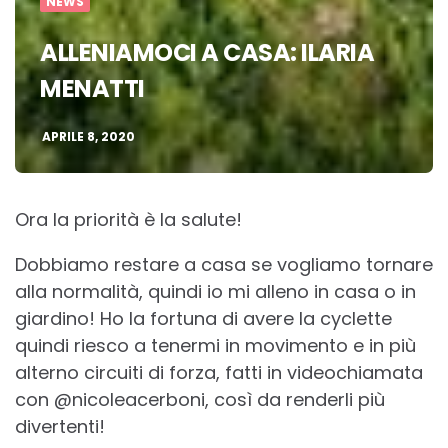
NEWS
ALLENIAMOCI A CASA: ILARIA
MENATTI
APRILE 8, 2020
Ora la priorità è la salute!
Dobbiamo restare a casa se vogliamo tornare
alla normalità, quindi io mi alleno in casa o in
giardino! Ho la fortuna di avere la cyclette
quindi riesco a tenermi in movimento e in più
alterno circuiti di forza, fatti in videochiamata
con @nicoleacerboni, così da renderli più
divertenti!