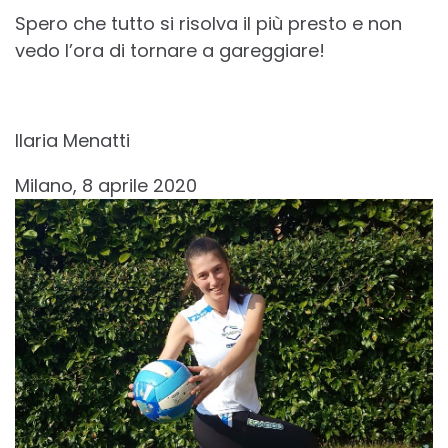
Spero che tutto si risolva il più presto e non
vedo l’ora di tornare a gareggiare!
Ilaria Menatti
Milano, 8 aprile 2020