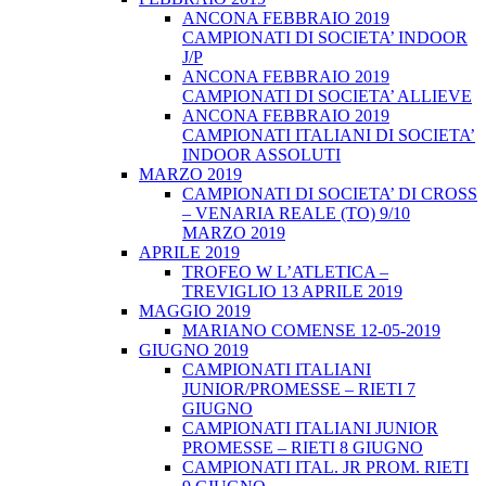
ANCONA FEBBRAIO 2019
CAMPIONATI DI SOCIETA’ INDOOR
J/P
ANCONA FEBBRAIO 2019
CAMPIONATI DI SOCIETA’ ALLIEVE
ANCONA FEBBRAIO 2019
CAMPIONATI ITALIANI DI SOCIETA’
INDOOR ASSOLUTI
MARZO 2019
CAMPIONATI DI SOCIETA’ DI CROSS
– VENARIA REALE (TO) 9/10
MARZO 2019
APRILE 2019
TROFEO W L’ATLETICA –
TREVIGLIO 13 APRILE 2019
MAGGIO 2019
MARIANO COMENSE 12-05-2019
GIUGNO 2019
CAMPIONATI ITALIANI
JUNIOR/PROMESSE – RIETI 7
GIUGNO
CAMPIONATI ITALIANI JUNIOR
PROMESSE – RIETI 8 GIUGNO
CAMPIONATI ITAL. JR PROM. RIETI