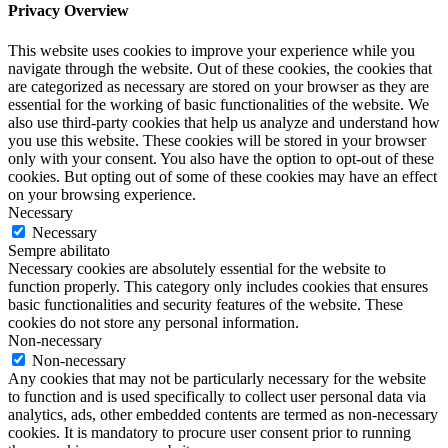
Privacy Overview
This website uses cookies to improve your experience while you
navigate through the website. Out of these cookies, the cookies that
are categorized as necessary are stored on your browser as they are
essential for the working of basic functionalities of the website. We
also use third-party cookies that help us analyze and understand how
you use this website. These cookies will be stored in your browser
only with your consent. You also have the option to opt-out of these
cookies. But opting out of some of these cookies may have an effect
on your browsing experience.
Necessary
Necessary
Sempre abilitato
Necessary cookies are absolutely essential for the website to
function properly. This category only includes cookies that ensures
basic functionalities and security features of the website. These
cookies do not store any personal information.
Non-necessary
Non-necessary
Any cookies that may not be particularly necessary for the website
to function and is used specifically to collect user personal data via
analytics, ads, other embedded contents are termed as non-necessary
cookies. It is mandatory to procure user consent prior to running