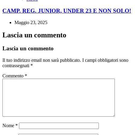
CAMP. REG. JUNIOR, UNDER 23 E NON SOLO!
Maggio 23, 2025
Lascia un commento
Lascia un commento
Il tuo indirizzo email non sarà pubblicato.
I campi obbligatori sono
contrassegnati
*
Commento
*
Nome
*