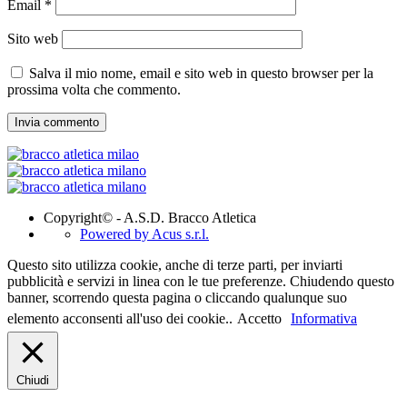
Email
*
Sito web
Salva il mio nome, email e sito web in questo browser per la
prossima volta che commento.
Copyright© - A.S.D. Bracco Atletica
Powered by Acus s.r.l.
Questo sito utilizza cookie, anche di terze parti, per inviarti
pubblicità e servizi in linea con le tue preferenze. Chiudendo questo
banner, scorrendo questa pagina o cliccando qualunque suo
elemento acconsenti all'uso dei cookie..
Accetto
Informativa
Chiudi