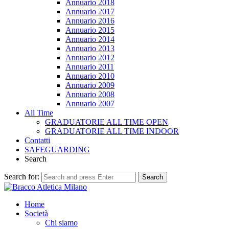
Annuario 2018
Annuario 2017
Annuario 2016
Annuario 2015
Annuario 2014
Annuario 2013
Annuario 2012
Annuario 2011
Annuario 2010
Annuario 2009
Annuario 2008
Annuario 2007
All Time
GRADUATORIE ALL TIME OPEN
GRADUATORIE ALL TIME INDOOR
Contatti
SAFEGUARDING
Search
Search for:
Search
Home
Società
Chi siamo