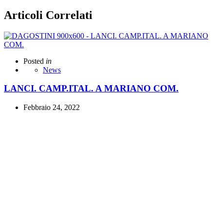
Articoli Correlati
Posted
in
News
LANCI. CAMP.ITAL. A MARIANO COM.
Febbraio 24, 2022