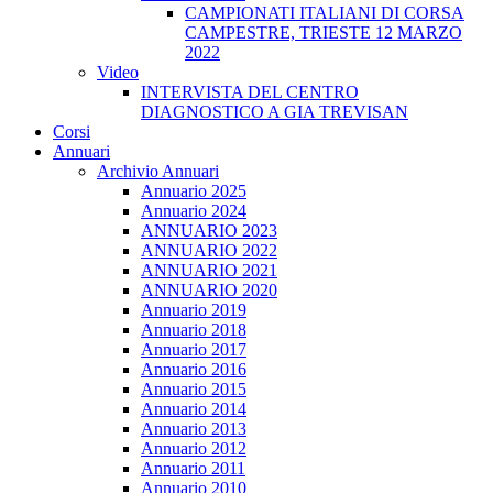
CAMPIONATI ITALIANI DI CORSA
CAMPESTRE, TRIESTE 12 MARZO
2022
Video
INTERVISTA DEL CENTRO
DIAGNOSTICO A GIA TREVISAN
Corsi
Annuari
Archivio Annuari
Annuario 2025
Annuario 2024
ANNUARIO 2023
ANNUARIO 2022
ANNUARIO 2021
ANNUARIO 2020
Annuario 2019
Annuario 2018
Annuario 2017
Annuario 2016
Annuario 2015
Annuario 2014
Annuario 2013
Annuario 2012
Annuario 2011
Annuario 2010