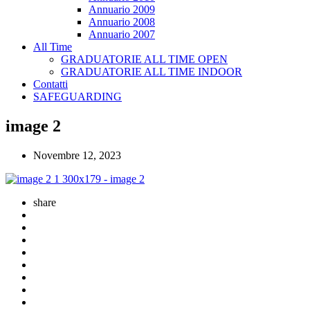
Annuario 2009
Annuario 2008
Annuario 2007
All Time
GRADUATORIE ALL TIME OPEN
GRADUATORIE ALL TIME INDOOR
Contatti
SAFEGUARDING
image 2
Novembre 12, 2023
share