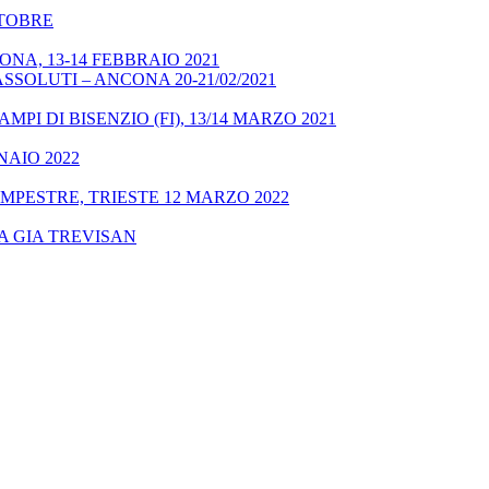
OTTOBRE
NA, 13-14 FEBBRAIO 2021
SSOLUTI – ANCONA 20-21/02/2021
MPI DI BISENZIO (FI), 13/14 MARZO 2021
NAIO 2022
MPESTRE, TRIESTE 12 MARZO 2022
A GIA TREVISAN