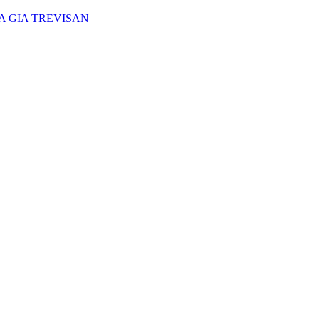
A GIA TREVISAN