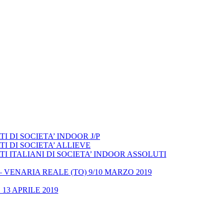
 DI SOCIETA’ INDOOR J/P
I DI SOCIETA’ ALLIEVE
 ITALIANI DI SOCIETA’ INDOOR ASSOLUTI
– VENARIA REALE (TO) 9/10 MARZO 2019
13 APRILE 2019