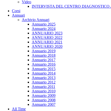
Video
INTERVISTA DEL CENTRO DIAGNOSTICO 
Corsi
Annuari
Archivio Annuari
Annuario 2025
Annuario 2024
ANNUARIO 2023
ANNUARIO 2022
ANNUARIO 2021
ANNUARIO 2020
Annuario 2019
Annuario 2018
Annuario 2017
Annuario 2016
Annuario 2015
Annuario 2014
Annuario 2013
Annuario 2012
Annuario 2011
Annuario 2010
Annuario 2009
Annuario 2008
Annuario 2007
All Time