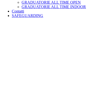
GRADUATORIE ALL TIME OPEN
GRADUATORIE ALL TIME INDOOR
Contatti
SAFEGUARDING