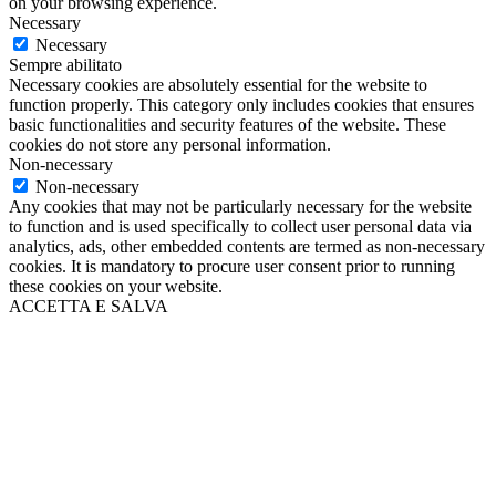
on your browsing experience.
Necessary
Necessary
Sempre abilitato
Necessary cookies are absolutely essential for the website to
function properly. This category only includes cookies that ensures
basic functionalities and security features of the website. These
cookies do not store any personal information.
Non-necessary
Non-necessary
Any cookies that may not be particularly necessary for the website
to function and is used specifically to collect user personal data via
analytics, ads, other embedded contents are termed as non-necessary
cookies. It is mandatory to procure user consent prior to running
these cookies on your website.
ACCETTA E SALVA