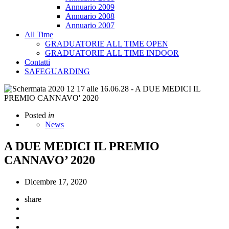
Annuario 2009
Annuario 2008
Annuario 2007
All Time
GRADUATORIE ALL TIME OPEN
GRADUATORIE ALL TIME INDOOR
Contatti
SAFEGUARDING
Posted
in
News
A DUE MEDICI IL PREMIO
CANNAVO’ 2020
Dicembre 17, 2020
share