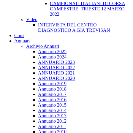
CAMPIONATI ITALIANI DI CORSA
CAMPESTRE, TRIESTE 12 MARZO
2022
Video
INTERVISTA DEL CENTRO
DIAGNOSTICO A GIA TREVISAN
Corsi
Annuari
Archivio Annuari
Annuario 2025
Annuario 2024
ANNUARIO 2023
ANNUARIO 2022
ANNUARIO 2021
ANNUARIO 2020
Annuario 2019
Annuario 2018
Annuario 2017
Annuario 2016
Annuario 2015
Annuario 2014
Annuario 2013
Annuario 2012
Annuario 2011
Annuario 2010