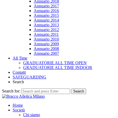
Annuario 2018
Annuario 2017
Annuario 2016
Annuario 2015
Annuario 2014
Annuario 2013
Annuario 2012
Annuario 2011
Annuario 2010
Annuario 2009
Annuario 2008
Annuario 2007
All Time
GRADUATORIE ALL TIME OPEN
GRADUATORIE ALL TIME INDOOR
Contatti
SAFEGUARDING
Search
Search for:
Search
Home
Società
Chi siamo