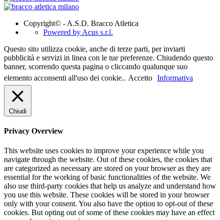
Copyright© - A.S.D. Bracco Atletica
Powered by Acus s.r.l.
Questo sito utilizza cookie, anche di terze parti, per inviarti
pubblicità e servizi in linea con le tue preferenze. Chiudendo questo
banner, scorrendo questa pagina o cliccando qualunque suo
elemento acconsenti all'uso dei cookie..
Accetto
Informativa
Chiudi
Privacy Overview
This website uses cookies to improve your experience while you
navigate through the website. Out of these cookies, the cookies that
are categorized as necessary are stored on your browser as they are
essential for the working of basic functionalities of the website. We
also use third-party cookies that help us analyze and understand how
you use this website. These cookies will be stored in your browser
only with your consent. You also have the option to opt-out of these
cookies. But opting out of some of these cookies may have an effect