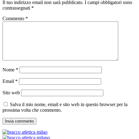
Il tuo indirizzo email non sarà pubblicato.
I campi obbligatori sono
contrassegnati
*
Commento
*
Nome
*
Email
*
Sito web
Salva il mio nome, email e sito web in questo browser per la
prossima volta che commento.