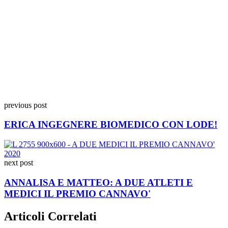
previous post
ERICA INGEGNERE BIOMEDICO CON LODE!
next post
ANNALISA E MATTEO: A DUE ATLETI E
MEDICI IL PREMIO CANNAVO'
Articoli Correlati