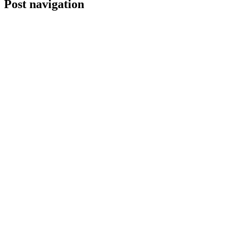
Post navigation