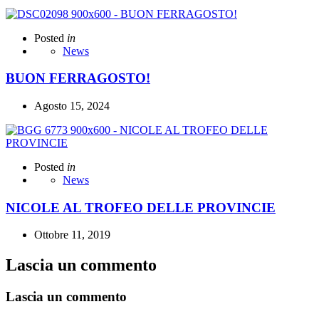
Posted
in
News
BUON FERRAGOSTO!
Agosto 15, 2024
Posted
in
News
NICOLE AL TROFEO DELLE PROVINCIE
Ottobre 11, 2019
Lascia un commento
Lascia un commento