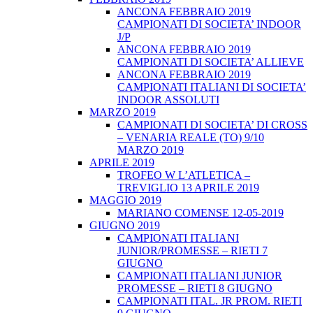
ANCONA FEBBRAIO 2019
CAMPIONATI DI SOCIETA’ INDOOR
J/P
ANCONA FEBBRAIO 2019
CAMPIONATI DI SOCIETA’ ALLIEVE
ANCONA FEBBRAIO 2019
CAMPIONATI ITALIANI DI SOCIETA’
INDOOR ASSOLUTI
MARZO 2019
CAMPIONATI DI SOCIETA’ DI CROSS
– VENARIA REALE (TO) 9/10
MARZO 2019
APRILE 2019
TROFEO W L’ATLETICA –
TREVIGLIO 13 APRILE 2019
MAGGIO 2019
MARIANO COMENSE 12-05-2019
GIUGNO 2019
CAMPIONATI ITALIANI
JUNIOR/PROMESSE – RIETI 7
GIUGNO
CAMPIONATI ITALIANI JUNIOR
PROMESSE – RIETI 8 GIUGNO
CAMPIONATI ITAL. JR PROM. RIETI