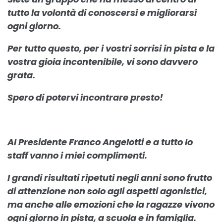
tutto la volontà di conoscersi e migliorarsi
ogni giorno.
Per tutto questo, per i vostri sorrisi in pista e la
vostra gioia incontenibile, vi sono davvero
grata.
Spero di potervi incontrare presto!
Al Presidente Franco Angelotti e a tutto lo
staff vanno i miei complimenti.
I grandi risultati ripetuti negli anni sono frutto
di attenzione non solo agli aspetti agonistici,
ma anche alle emozioni che la ragazze vivono
ogni giorno in pista, a scuola e in famiglia.