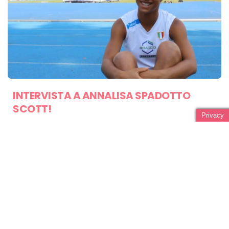
INTERVISTA A ANNALISA SPADOTTO
SCOTT!
Privacy
LUGLIO 16, 2020
NEWS