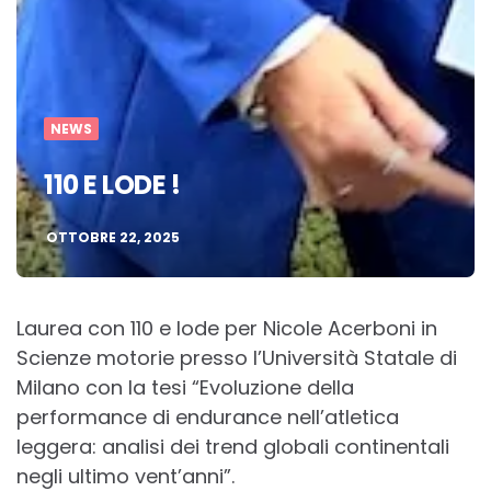
NEWS
110 E LODE !
OTTOBRE 22, 2025
Laurea con 110 e lode per Nicole Acerboni in
Scienze motorie presso l’Università Statale di
Milano con la tesi “Evoluzione della
performance di endurance nell’atletica
leggera: analisi dei trend globali continentali
negli ultimo vent’anni”.