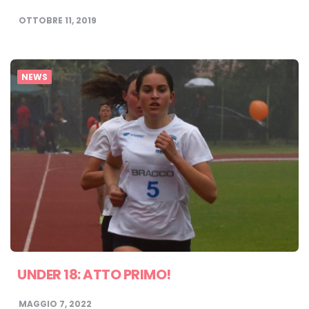
OTTOBRE 11, 2019
NEWS
UNDER 18: ATTO PRIMO!
MAGGIO 7, 2022