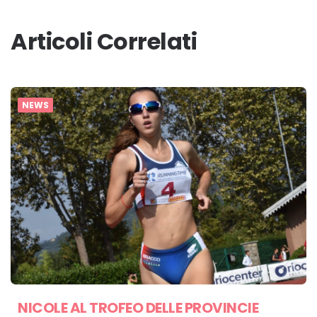
Articoli Correlati
NEWS
NICOLE AL TROFEO DELLE PROVINCIE