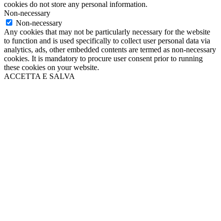
cookies do not store any personal information.
Non-necessary
Non-necessary
Any cookies that may not be particularly necessary for the website
to function and is used specifically to collect user personal data via
analytics, ads, other embedded contents are termed as non-necessary
cookies. It is mandatory to procure user consent prior to running
these cookies on your website.
ACCETTA E SALVA