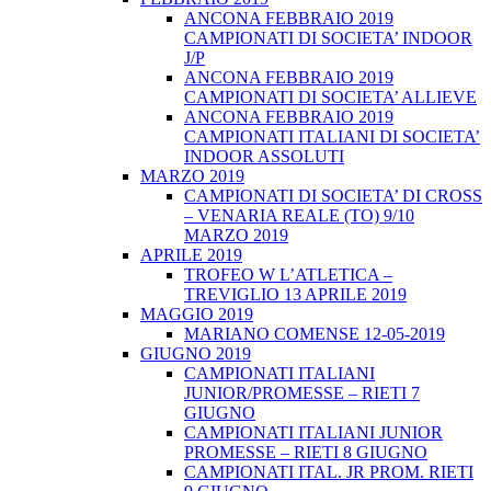
ANCONA FEBBRAIO 2019
CAMPIONATI DI SOCIETA’ INDOOR
J/P
ANCONA FEBBRAIO 2019
CAMPIONATI DI SOCIETA’ ALLIEVE
ANCONA FEBBRAIO 2019
CAMPIONATI ITALIANI DI SOCIETA’
INDOOR ASSOLUTI
MARZO 2019
CAMPIONATI DI SOCIETA’ DI CROSS
– VENARIA REALE (TO) 9/10
MARZO 2019
APRILE 2019
TROFEO W L’ATLETICA –
TREVIGLIO 13 APRILE 2019
MAGGIO 2019
MARIANO COMENSE 12-05-2019
GIUGNO 2019
CAMPIONATI ITALIANI
JUNIOR/PROMESSE – RIETI 7
GIUGNO
CAMPIONATI ITALIANI JUNIOR
PROMESSE – RIETI 8 GIUGNO
CAMPIONATI ITAL. JR PROM. RIETI