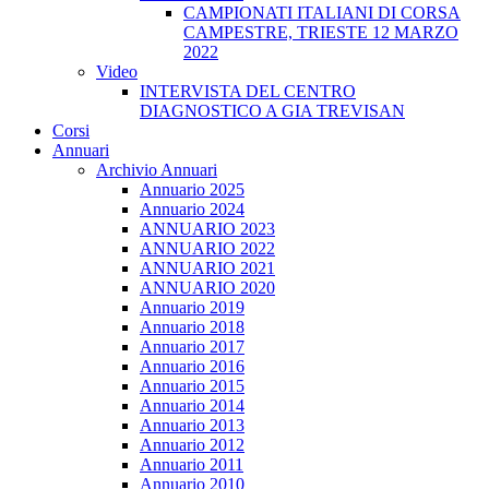
CAMPIONATI ITALIANI DI CORSA
CAMPESTRE, TRIESTE 12 MARZO
2022
Video
INTERVISTA DEL CENTRO
DIAGNOSTICO A GIA TREVISAN
Corsi
Annuari
Archivio Annuari
Annuario 2025
Annuario 2024
ANNUARIO 2023
ANNUARIO 2022
ANNUARIO 2021
ANNUARIO 2020
Annuario 2019
Annuario 2018
Annuario 2017
Annuario 2016
Annuario 2015
Annuario 2014
Annuario 2013
Annuario 2012
Annuario 2011
Annuario 2010