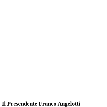
Il Presendente Franco Angelotti