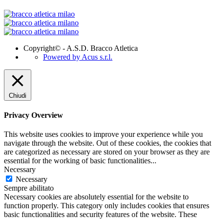
Copyright© - A.S.D. Bracco Atletica
Powered by Acus s.r.l.
Chiudi
Privacy Overview
This website uses cookies to improve your experience while you
navigate through the website. Out of these cookies, the cookies that
are categorized as necessary are stored on your browser as they are
essential for the working of basic functionalities
...
Necessary
Necessary
Sempre abilitato
Necessary cookies are absolutely essential for the website to
function properly. This category only includes cookies that ensures
basic functionalities and security features of the website. These