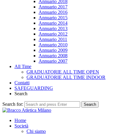
Annuario 2018
Annuario 2017
Annuario 2016
Annuario 2015
Annuario 2014
Annuario 2013
Annuario 2012
Annuario 2011
Annuario 2010
Annuario 2009
Annuario 2008
Annuario 2007
All Time
GRADUATORIE ALL TIME OPEN
GRADUATORIE ALL TIME INDOOR
Contatti
SAFEGUARDING
Search
Search for:
Search
Home
Società
Chi siamo