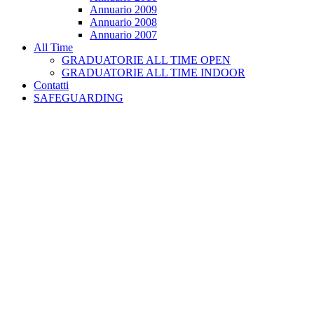
Annuario 2009
Annuario 2008
Annuario 2007
All Time
GRADUATORIE ALL TIME OPEN
GRADUATORIE ALL TIME INDOOR
Contatti
SAFEGUARDING