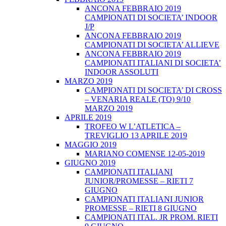
ANCONA FEBBRAIO 2019
CAMPIONATI DI SOCIETA’ INDOOR
J/P
ANCONA FEBBRAIO 2019
CAMPIONATI DI SOCIETA’ ALLIEVE
ANCONA FEBBRAIO 2019
CAMPIONATI ITALIANI DI SOCIETA’
INDOOR ASSOLUTI
MARZO 2019
CAMPIONATI DI SOCIETA’ DI CROSS
– VENARIA REALE (TO) 9/10
MARZO 2019
APRILE 2019
TROFEO W L’ATLETICA –
TREVIGLIO 13 APRILE 2019
MAGGIO 2019
MARIANO COMENSE 12-05-2019
GIUGNO 2019
CAMPIONATI ITALIANI
JUNIOR/PROMESSE – RIETI 7
GIUGNO
CAMPIONATI ITALIANI JUNIOR
PROMESSE – RIETI 8 GIUGNO
CAMPIONATI ITAL. JR PROM. RIETI