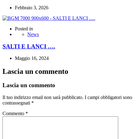
Febbraio 3, 2026
Posted
in
News
SALTI E LANCI ….
Maggio 16, 2024
Lascia un commento
Lascia un commento
Il tuo indirizzo email non sarà pubblicato.
I campi obbligatori sono
contrassegnati
*
Commento
*