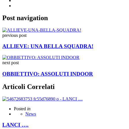
Post navigation
previous post
ALLIEVE: UNA BELLA SQUADRA!
next post
OBBIETTIVO: ASSOLUTI INDOOR
Articoli Correlati
Posted
in
News
LANCI ….