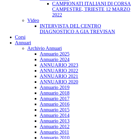
CAMPIONATI ITALIANI DI CORSA
CAMPESTRE, TRIESTE 12 MARZO
2022
Video
INTERVISTA DEL CENTRO
DIAGNOSTICO A GIA TREVISAN
Corsi
Annuari
Archivio Annuari
Annuario 2025
Annuario 2024
ANNUARIO 2023
ANNUARIO 2022
ANNUARIO 2021
ANNUARIO 2020
Annuario 2019
Annuario 2018
Annuario 2017
Annuario 2016
Annuario 2015
Annuario 2014
Annuario 2013
Annuario 2012
Annuario 2011
Annuario 2010