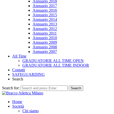
Annuario 2018
Annuario 2017
Annuario 2016
Annuario 2015
Annuario 2014
Annuario 2013
Annuario 2012
Annuario 2011
Annuario 2010
Annuario 2009
Annuario 2008
Annuario 2007
All Time
GRADUATORIE ALL TIME OPEN
GRADUATORIE ALL TIME INDOOR
Contatti
SAFEGUARDING
Search
Search for:
Search
Home
Società
Chi siamo