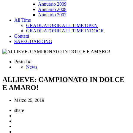
Annuario 2009
Annuario 2008
Annuario 2007
All Time
GRADUATORIE ALL TIME OPEN
GRADUATORIE ALL TIME INDOOR
Contatti
SAFEGUARDING
Posted
in
News
ALLIEVE: CAMPIONATO IN DOLCE
E AMARO!
Marzo 25, 2019
share