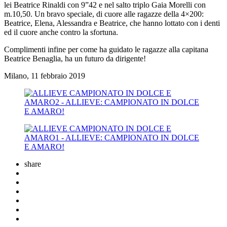
lei Beatrice Rinaldi con 9”42 e nel salto triplo Gaia Morelli con
m.10,50. Un bravo speciale, di cuore alle ragazze della 4×200:
Beatrice, Elena, Alessandra e Beatrice, che hanno lottato con i denti
ed il cuore anche contro la sfortuna.
Complimenti infine per come ha guidato le ragazze alla capitana
Beatrice Benaglia, ha un futuro da dirigente!
Milano, 11 febbraio 2019
share