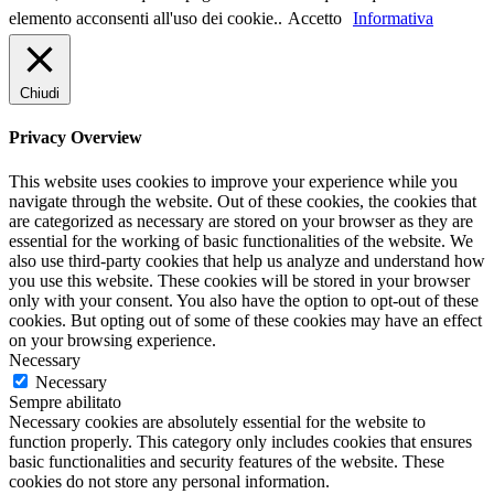
elemento acconsenti all'uso dei cookie..
Accetto
Informativa
Chiudi
Privacy Overview
This website uses cookies to improve your experience while you
navigate through the website. Out of these cookies, the cookies that
are categorized as necessary are stored on your browser as they are
essential for the working of basic functionalities of the website. We
also use third-party cookies that help us analyze and understand how
you use this website. These cookies will be stored in your browser
only with your consent. You also have the option to opt-out of these
cookies. But opting out of some of these cookies may have an effect
on your browsing experience.
Necessary
Necessary
Sempre abilitato
Necessary cookies are absolutely essential for the website to
function properly. This category only includes cookies that ensures
basic functionalities and security features of the website. These
cookies do not store any personal information.