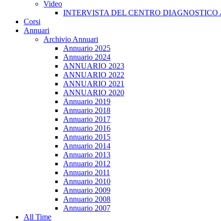
Video
INTERVISTA DEL CENTRO DIAGNOSTICO 
Corsi
Annuari
Archivio Annuari
Annuario 2025
Annuario 2024
ANNUARIO 2023
ANNUARIO 2022
ANNUARIO 2021
ANNUARIO 2020
Annuario 2019
Annuario 2018
Annuario 2017
Annuario 2016
Annuario 2015
Annuario 2014
Annuario 2013
Annuario 2012
Annuario 2011
Annuario 2010
Annuario 2009
Annuario 2008
Annuario 2007
All Time