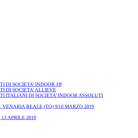
 DI SOCIETA’ INDOOR J/P
I DI SOCIETA’ ALLIEVE
 ITALIANI DI SOCIETA’ INDOOR ASSOLUTI
– VENARIA REALE (TO) 9/10 MARZO 2019
13 APRILE 2019