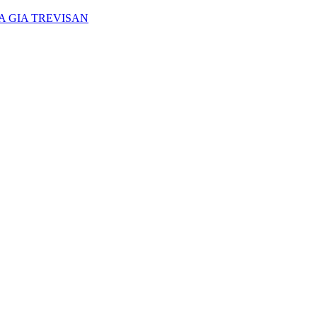
A GIA TREVISAN