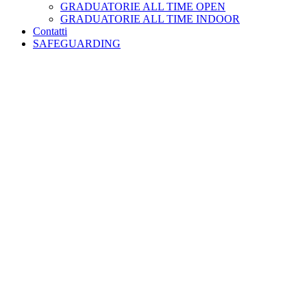
GRADUATORIE ALL TIME OPEN
GRADUATORIE ALL TIME INDOOR
Contatti
SAFEGUARDING