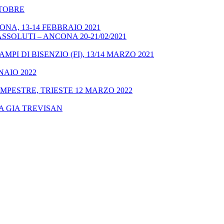
OTTOBRE
NA, 13-14 FEBBRAIO 2021
SSOLUTI – ANCONA 20-21/02/2021
MPI DI BISENZIO (FI), 13/14 MARZO 2021
NAIO 2022
MPESTRE, TRIESTE 12 MARZO 2022
A GIA TREVISAN