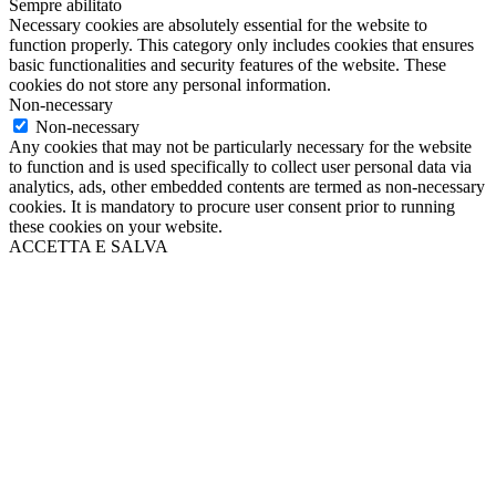
Sempre abilitato
Necessary cookies are absolutely essential for the website to
function properly. This category only includes cookies that ensures
basic functionalities and security features of the website. These
cookies do not store any personal information.
Non-necessary
Non-necessary
Any cookies that may not be particularly necessary for the website
to function and is used specifically to collect user personal data via
analytics, ads, other embedded contents are termed as non-necessary
cookies. It is mandatory to procure user consent prior to running
these cookies on your website.
ACCETTA E SALVA