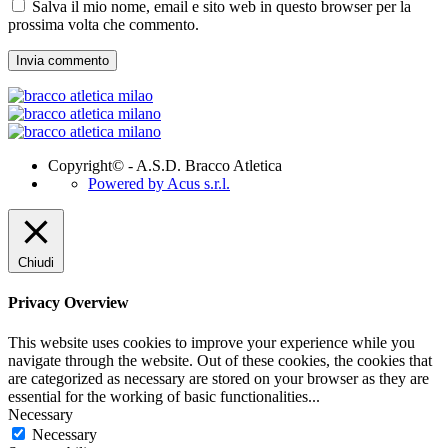
Salva il mio nome, email e sito web in questo browser per la
prossima volta che commento.
Copyright© - A.S.D. Bracco Atletica
Powered by Acus s.r.l.
Chiudi
Privacy Overview
This website uses cookies to improve your experience while you
navigate through the website. Out of these cookies, the cookies that
are categorized as necessary are stored on your browser as they are
essential for the working of basic functionalities
...
Necessary
Necessary