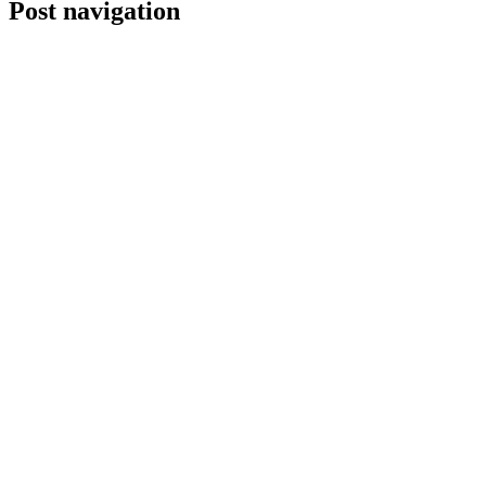
Post navigation