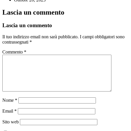
Lascia un commento
Lascia un commento
Il tuo indirizzo email non sarà pubblicato.
I campi obbligatori sono
contrassegnati
*
Commento
*
Nome
*
Email
*
Sito web