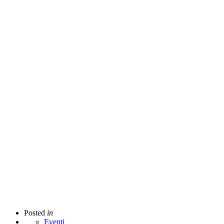
Posted
in
Eventi