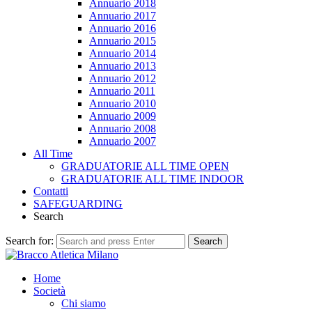
Annuario 2018
Annuario 2017
Annuario 2016
Annuario 2015
Annuario 2014
Annuario 2013
Annuario 2012
Annuario 2011
Annuario 2010
Annuario 2009
Annuario 2008
Annuario 2007
All Time
GRADUATORIE ALL TIME OPEN
GRADUATORIE ALL TIME INDOOR
Contatti
SAFEGUARDING
Search
Search for:
Search
Home
Società
Chi siamo