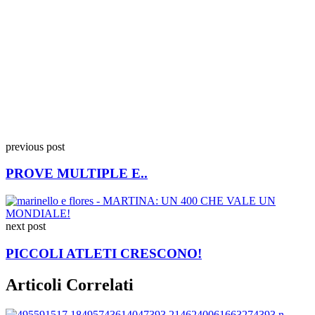
previous post
PROVE MULTIPLE E..
next post
PICCOLI ATLETI CRESCONO!
Articoli Correlati