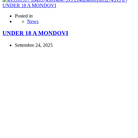
Posted
in
News
UNDER 18 A MONDOVI
Settembre 24, 2025