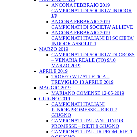
ANCONA FEBBRAIO 2019
CAMPIONATI DI SOCIETA’ INDOOR
J/P
ANCONA FEBBRAIO 2019
CAMPIONATI DI SOCIETA’ ALLIEVE
ANCONA FEBBRAIO 2019
CAMPIONATI ITALIANI DI SOCIETA’
INDOOR ASSOLUTI
MARZO 2019
CAMPIONATI DI SOCIETA’ DI CROSS
– VENARIA REALE (TO) 9/10
MARZO 2019
APRILE 2019
TROFEO W L’ATLETICA –
TREVIGLIO 13 APRILE 2019
MAGGIO 2019
MARIANO COMENSE 12-05-2019
GIUGNO 2019
CAMPIONATI ITALIANI
JUNIOR/PROMESSE – RIETI 7
GIUGNO
CAMPIONATI ITALIANI JUNIOR
PROMESSE – RIETI 8 GIUGNO
CAMPIONATI ITAL. JR PROM. RIETI