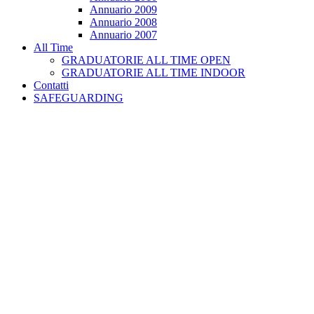
Annuario 2009
Annuario 2008
Annuario 2007
All Time
GRADUATORIE ALL TIME OPEN
GRADUATORIE ALL TIME INDOOR
Contatti
SAFEGUARDING