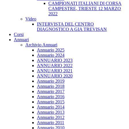
CAMPIONATI ITALIANI DI CORSA
CAMPESTRE, TRIESTE 12 MARZO
2022
Video
INTERVISTA DEL CENTRO
DIAGNOSTICO A GIA TREVISAN
Corsi
Annuari
Archivio Annuari
Annuario 2025
Annuario 2024
ANNUARIO 2023
ANNUARIO 2022
ANNUARIO 2021
ANNUARIO 2020
Annuario 2019
Annuario 2018
Annuario 2017
Annuario 2016
Annuario 2015
Annuario 2014
Annuario 2013
Annuario 2012
Annuario 2011
Annuario 2010