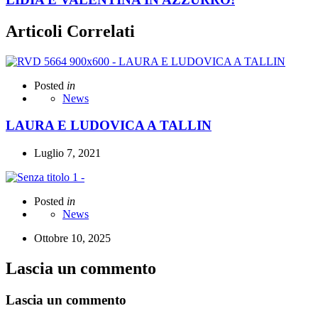
Articoli Correlati
Posted
in
News
LAURA E LUDOVICA A TALLIN
Luglio 7, 2021
Posted
in
News
Ottobre 10, 2025
Lascia un commento
Lascia un commento