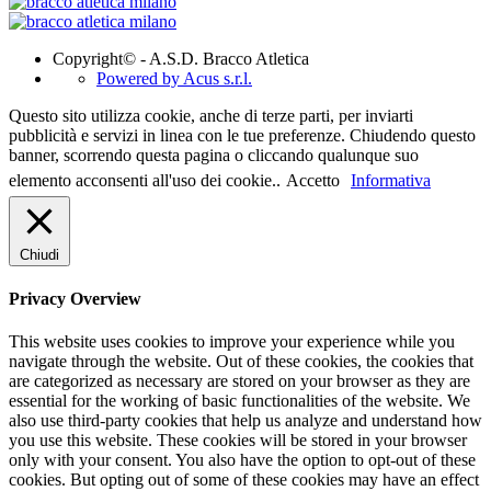
Copyright© - A.S.D. Bracco Atletica
Powered by Acus s.r.l.
Questo sito utilizza cookie, anche di terze parti, per inviarti
pubblicità e servizi in linea con le tue preferenze. Chiudendo questo
banner, scorrendo questa pagina o cliccando qualunque suo
elemento acconsenti all'uso dei cookie..
Accetto
Informativa
Chiudi
Privacy Overview
This website uses cookies to improve your experience while you
navigate through the website. Out of these cookies, the cookies that
are categorized as necessary are stored on your browser as they are
essential for the working of basic functionalities of the website. We
also use third-party cookies that help us analyze and understand how
you use this website. These cookies will be stored in your browser
only with your consent. You also have the option to opt-out of these
cookies. But opting out of some of these cookies may have an effect