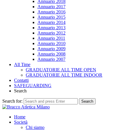
Annuario 2018
Annuario 2017
Annuario 2016
Annuario 2015
Annuario 2014
Annuario 2013
Annuario 2012
Annuario 2011
Annuario 2010
Annuario 2009
Annuario 2008
Annuario 2007
All Time
GRADUATORIE ALL TIME OPEN
GRADUATORIE ALL TIME INDOOR
Contatti
SAFEGUARDING
Search
Search for:
Search
Home
Società
Chi siamo