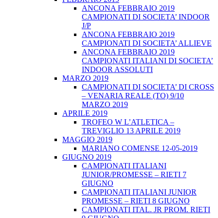
ANCONA FEBBRAIO 2019
CAMPIONATI DI SOCIETA’ INDOOR
J/P
ANCONA FEBBRAIO 2019
CAMPIONATI DI SOCIETA’ ALLIEVE
ANCONA FEBBRAIO 2019
CAMPIONATI ITALIANI DI SOCIETA’
INDOOR ASSOLUTI
MARZO 2019
CAMPIONATI DI SOCIETA’ DI CROSS
– VENARIA REALE (TO) 9/10
MARZO 2019
APRILE 2019
TROFEO W L’ATLETICA –
TREVIGLIO 13 APRILE 2019
MAGGIO 2019
MARIANO COMENSE 12-05-2019
GIUGNO 2019
CAMPIONATI ITALIANI
JUNIOR/PROMESSE – RIETI 7
GIUGNO
CAMPIONATI ITALIANI JUNIOR
PROMESSE – RIETI 8 GIUGNO
CAMPIONATI ITAL. JR PROM. RIETI