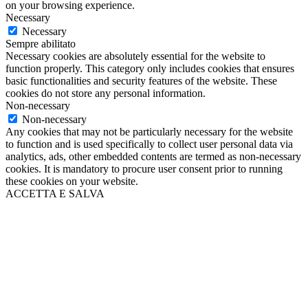
on your browsing experience.
Necessary
Necessary
Sempre abilitato
Necessary cookies are absolutely essential for the website to
function properly. This category only includes cookies that ensures
basic functionalities and security features of the website. These
cookies do not store any personal information.
Non-necessary
Non-necessary
Any cookies that may not be particularly necessary for the website
to function and is used specifically to collect user personal data via
analytics, ads, other embedded contents are termed as non-necessary
cookies. It is mandatory to procure user consent prior to running
these cookies on your website.
ACCETTA E SALVA