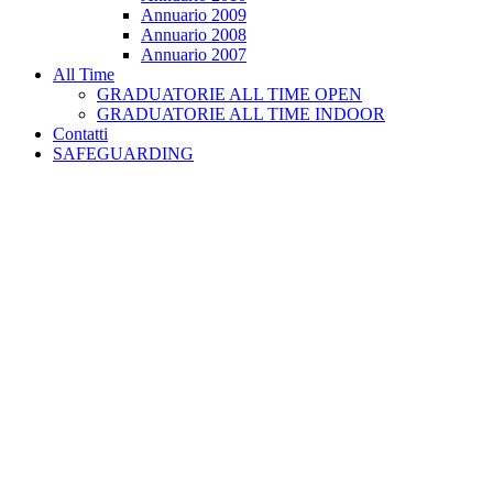
Annuario 2009
Annuario 2008
Annuario 2007
All Time
GRADUATORIE ALL TIME OPEN
GRADUATORIE ALL TIME INDOOR
Contatti
SAFEGUARDING