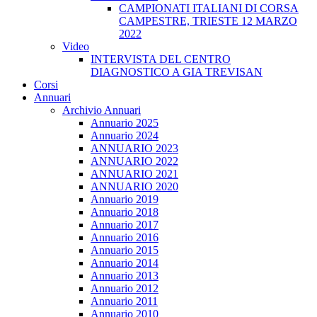
CAMPIONATI ITALIANI DI CORSA
CAMPESTRE, TRIESTE 12 MARZO
2022
Video
INTERVISTA DEL CENTRO
DIAGNOSTICO A GIA TREVISAN
Corsi
Annuari
Archivio Annuari
Annuario 2025
Annuario 2024
ANNUARIO 2023
ANNUARIO 2022
ANNUARIO 2021
ANNUARIO 2020
Annuario 2019
Annuario 2018
Annuario 2017
Annuario 2016
Annuario 2015
Annuario 2014
Annuario 2013
Annuario 2012
Annuario 2011
Annuario 2010