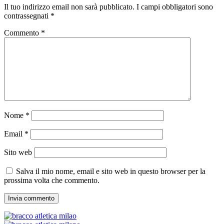
Il tuo indirizzo email non sarà pubblicato.
I campi obbligatori sono
contrassegnati
*
Commento
*
Nome
*
Email
*
Sito web
Salva il mio nome, email e sito web in questo browser per la
prossima volta che commento.