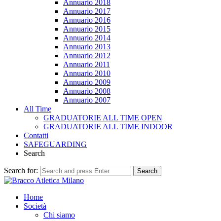
Annuario 2018
Annuario 2017
Annuario 2016
Annuario 2015
Annuario 2014
Annuario 2013
Annuario 2012
Annuario 2011
Annuario 2010
Annuario 2009
Annuario 2008
Annuario 2007
All Time
GRADUATORIE ALL TIME OPEN
GRADUATORIE ALL TIME INDOOR
Contatti
SAFEGUARDING
Search
Search for:
Search
Home
Società
Chi siamo