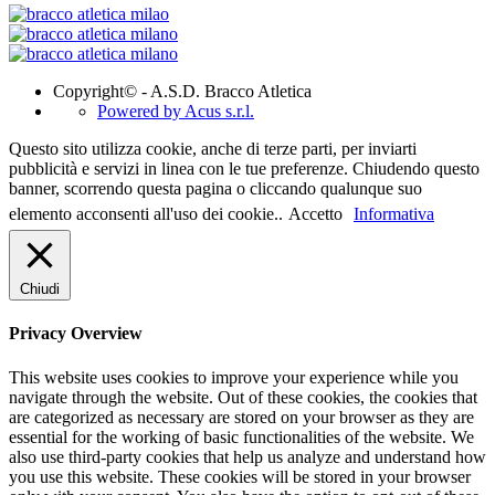
Copyright© - A.S.D. Bracco Atletica
Powered by Acus s.r.l.
Questo sito utilizza cookie, anche di terze parti, per inviarti
pubblicità e servizi in linea con le tue preferenze. Chiudendo questo
banner, scorrendo questa pagina o cliccando qualunque suo
elemento acconsenti all'uso dei cookie..
Accetto
Informativa
Chiudi
Privacy Overview
This website uses cookies to improve your experience while you
navigate through the website. Out of these cookies, the cookies that
are categorized as necessary are stored on your browser as they are
essential for the working of basic functionalities of the website. We
also use third-party cookies that help us analyze and understand how
you use this website. These cookies will be stored in your browser