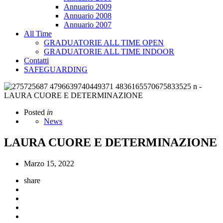
Annuario 2009
Annuario 2008
Annuario 2007
All Time
GRADUATORIE ALL TIME OPEN
GRADUATORIE ALL TIME INDOOR
Contatti
SAFEGUARDING
Posted
in
News
LAURA CUORE E DETERMINAZIONE
Marzo 15, 2022
share