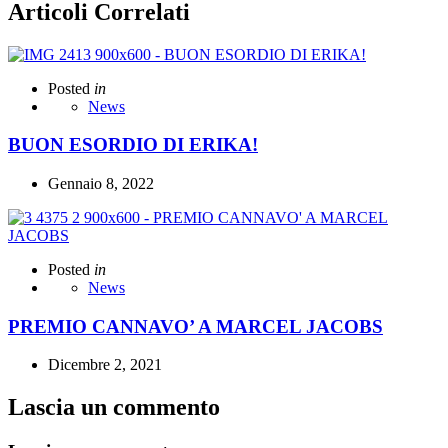
Articoli Correlati
Posted
in
News
BUON ESORDIO DI ERIKA!
Gennaio 8, 2022
Posted
in
News
PREMIO CANNAVO’ A MARCEL JACOBS
Dicembre 2, 2021
Lascia un commento