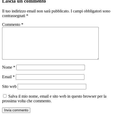
Lascia un commento
Il tuo indirizzo email non sarà pubblicato.
I campi obbligatori sono
contrassegnati
*
Commento
*
Nome
*
Email
*
Sito web
Salva il mio nome, email e sito web in questo browser per la
prossima volta che commento.