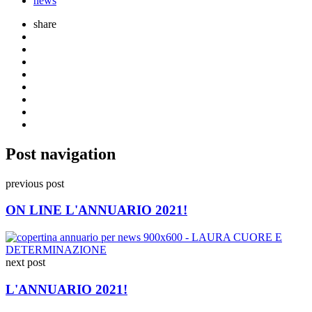
news
share
Post navigation
previous post
ON LINE L'ANNUARIO 2021!
next post
L'ANNUARIO 2021!