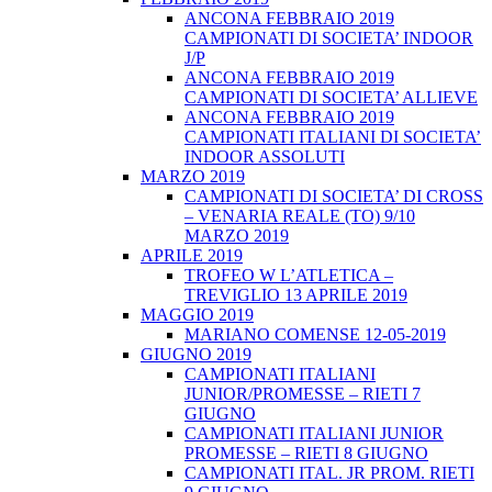
ANCONA FEBBRAIO 2019
CAMPIONATI DI SOCIETA’ INDOOR
J/P
ANCONA FEBBRAIO 2019
CAMPIONATI DI SOCIETA’ ALLIEVE
ANCONA FEBBRAIO 2019
CAMPIONATI ITALIANI DI SOCIETA’
INDOOR ASSOLUTI
MARZO 2019
CAMPIONATI DI SOCIETA’ DI CROSS
– VENARIA REALE (TO) 9/10
MARZO 2019
APRILE 2019
TROFEO W L’ATLETICA –
TREVIGLIO 13 APRILE 2019
MAGGIO 2019
MARIANO COMENSE 12-05-2019
GIUGNO 2019
CAMPIONATI ITALIANI
JUNIOR/PROMESSE – RIETI 7
GIUGNO
CAMPIONATI ITALIANI JUNIOR
PROMESSE – RIETI 8 GIUGNO
CAMPIONATI ITAL. JR PROM. RIETI