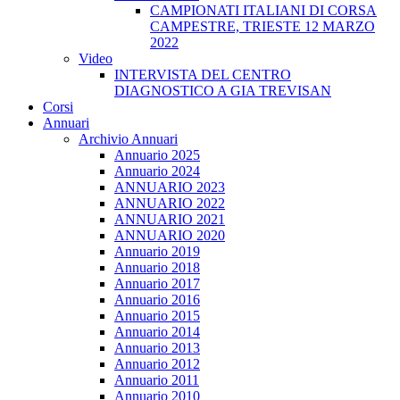
CAMPIONATI ITALIANI DI CORSA
CAMPESTRE, TRIESTE 12 MARZO
2022
Video
INTERVISTA DEL CENTRO
DIAGNOSTICO A GIA TREVISAN
Corsi
Annuari
Archivio Annuari
Annuario 2025
Annuario 2024
ANNUARIO 2023
ANNUARIO 2022
ANNUARIO 2021
ANNUARIO 2020
Annuario 2019
Annuario 2018
Annuario 2017
Annuario 2016
Annuario 2015
Annuario 2014
Annuario 2013
Annuario 2012
Annuario 2011
Annuario 2010