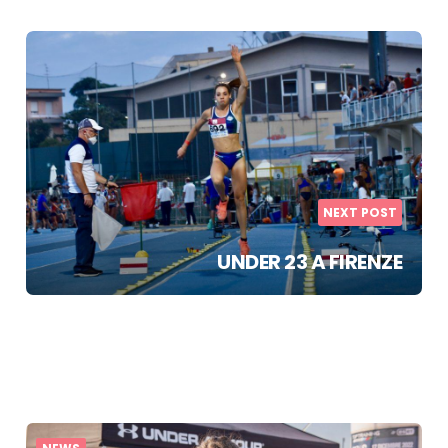
NEXT POST
UNDER 23 A FIRENZE