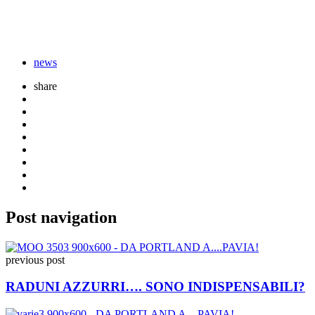
news
share
Post navigation
previous post
RADUNI AZZURRI…. SONO INDISPENSABILI?