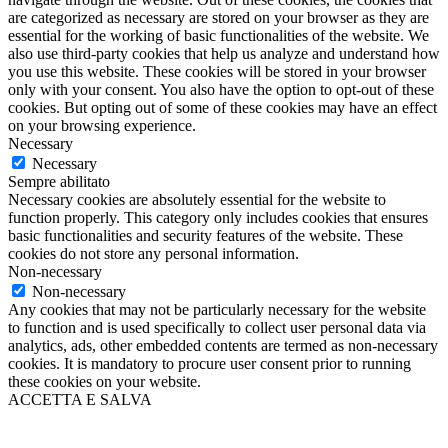
are categorized as necessary are stored on your browser as they are
essential for the working of basic functionalities of the website. We
also use third-party cookies that help us analyze and understand how
you use this website. These cookies will be stored in your browser
only with your consent. You also have the option to opt-out of these
cookies. But opting out of some of these cookies may have an effect
on your browsing experience.
Necessary
Necessary
Sempre abilitato
Necessary cookies are absolutely essential for the website to
function properly. This category only includes cookies that ensures
basic functionalities and security features of the website. These
cookies do not store any personal information.
Non-necessary
Non-necessary
Any cookies that may not be particularly necessary for the website
to function and is used specifically to collect user personal data via
analytics, ads, other embedded contents are termed as non-necessary
cookies. It is mandatory to procure user consent prior to running
these cookies on your website.
ACCETTA E SALVA