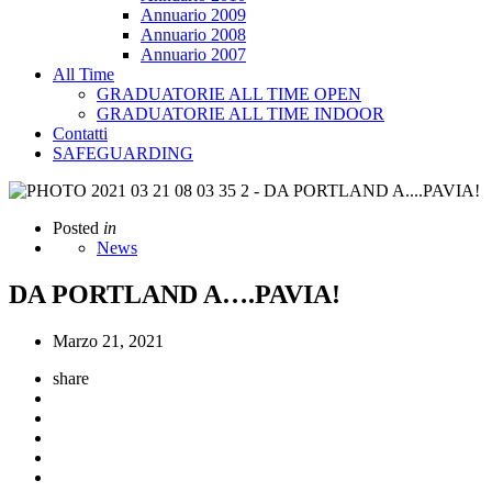
Annuario 2009
Annuario 2008
Annuario 2007
All Time
GRADUATORIE ALL TIME OPEN
GRADUATORIE ALL TIME INDOOR
Contatti
SAFEGUARDING
Posted
in
News
DA PORTLAND A….PAVIA!
Marzo 21, 2021
share