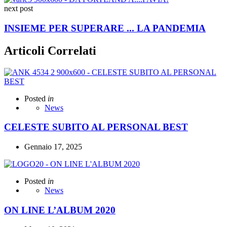
next post
INSIEME PER SUPERARE ... LA PANDEMIA
Articoli Correlati
Posted
in
News
CELESTE SUBITO AL PERSONAL BEST
Gennaio 17, 2025
Posted
in
News
ON LINE L’ALBUM 2020