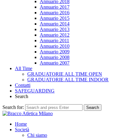
Annuario 2018
Annuario 2017
Annuario 2016
Annuario 2015
Annuario 2014
Annuario 2013
Annuario 2012
Annuario 2011
Annuario 2010
Annuario 2009
Annuario 2008
Annuario 2007
All Time
GRADUATORIE ALL TIME OPEN
GRADUATORIE ALL TIME INDOOR
Contatti
SAFEGUARDING
Search
Search for:
Search
Home
Società
Chi siamo