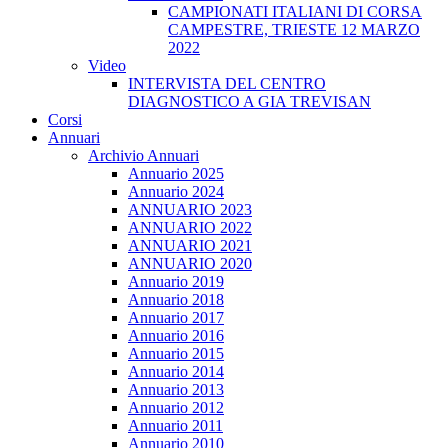
CAMPIONATI ITALIANI DI CORSA
CAMPESTRE, TRIESTE 12 MARZO
2022
Video
INTERVISTA DEL CENTRO
DIAGNOSTICO A GIA TREVISAN
Corsi
Annuari
Archivio Annuari
Annuario 2025
Annuario 2024
ANNUARIO 2023
ANNUARIO 2022
ANNUARIO 2021
ANNUARIO 2020
Annuario 2019
Annuario 2018
Annuario 2017
Annuario 2016
Annuario 2015
Annuario 2014
Annuario 2013
Annuario 2012
Annuario 2011
Annuario 2010