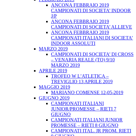
ANCONA FEBBRAIO 2019
CAMPIONATI DI SOCIETA’ INDOOR
J/P
ANCONA FEBBRAIO 2019
CAMPIONATI DI SOCIETA’ ALLIEVE
ANCONA FEBBRAIO 2019
CAMPIONATI ITALIANI DI SOCIETA’
INDOOR ASSOLUTI
MARZO 2019
CAMPIONATI DI SOCIETA’ DI CROSS
– VENARIA REALE (TO) 9/10
MARZO 2019
APRILE 2019
TROFEO W L’ATLETICA –
TREVIGLIO 13 APRILE 2019
MAGGIO 2019
MARIANO COMENSE 12-05-2019
GIUGNO 2019
CAMPIONATI ITALIANI
JUNIOR/PROMESSE – RIETI 7
GIUGNO
CAMPIONATI ITALIANI JUNIOR
PROMESSE – RIETI 8 GIUGNO
CAMPIONATI ITAL. JR PROM. RIETI